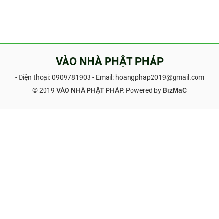
VÀO NHÀ PHẬT PHÁP
- Điện thoại:
0909781903
- Email: hoangphap2019@gmail.com
© 2019
VÀO NHÀ PHẬT PHÁP.
Powered by
BizMaC