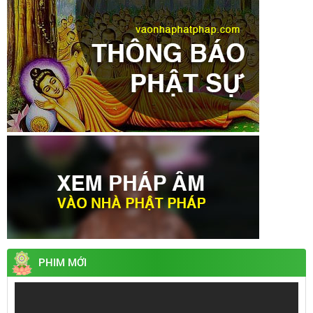
PHIM MỚI