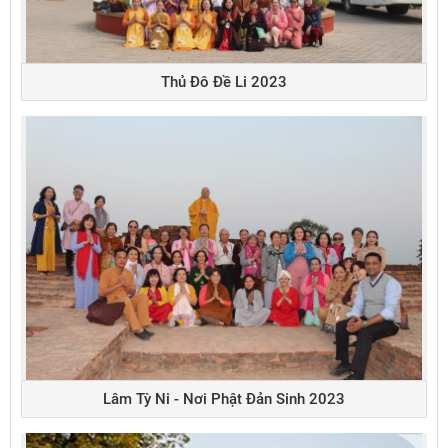
Thủ Đô Đề Li 2023
Lâm Tỳ Ni - Nơi Phật Đản Sinh 2023