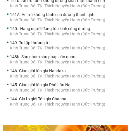
151b. An trú tánh không đường khất thực thanh tịnh
Kinh Trung Bộ- TK. Thích Nguyên Hạnh (Đức Trường)
151A. An trú không tánh con đường thanh tịnh
Kinh Trung Bộ- TK. Thích Nguyên Hạnh (Đức Trường)
150.. Hạng người đáng tôn kính cúng dường
Kinh Trung Bộ- TK. Thích Nguyên Hạnh (Đức Trường)
149. Tu tập thượng trí
Kinh Trung Bộ- TK. Thích Nguyên Hạnh (Đức Trường)
148b. Sáu nhóm sáu pháp cần quán
Kinh Trung Bộ- TK. Thích Nguyên Hạnh (Đức Trường)
146. Giáo giới tôn giả Nandaka
Kinh Trung Bộ- TK. Thích Nguyên Hạnh (Đức Trường)
145. Giáo giới tôn giả Phú Lâu Na
Kinh Trung Bộ- TK. Thích Nguyên Hạnh (Đức Trường)
144. Gia1o giới Tôn giả Channa
Kinh Trung Bộ- TK. Thích Nguyên Hạnh (Đức Trường)