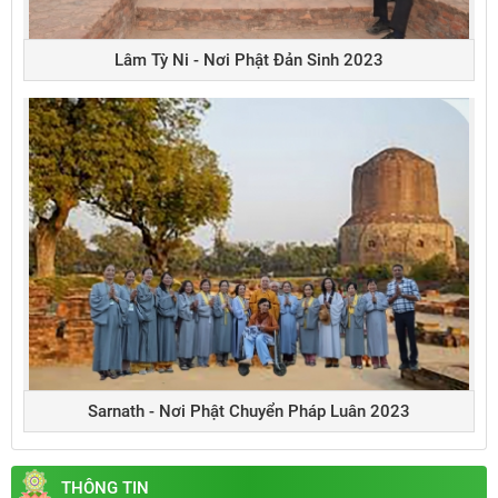
Lâm Tỳ Ni - Nơi Phật Đản Sinh 2023
Sarnath - Nơi Phật Chuyển Pháp Luân 2023
THÔNG TIN