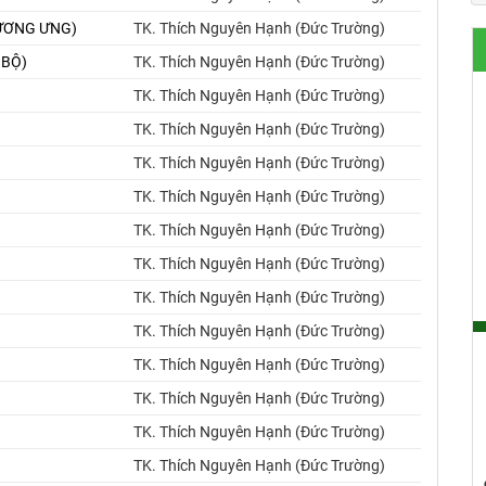
 TƯƠNG ƯNG)
TK. Thích Nguyên Hạnh (Đức Trường)
 BỘ)
TK. Thích Nguyên Hạnh (Đức Trường)
TK. Thích Nguyên Hạnh (Đức Trường)
TK. Thích Nguyên Hạnh (Đức Trường)
TK. Thích Nguyên Hạnh (Đức Trường)
TK. Thích Nguyên Hạnh (Đức Trường)
TK. Thích Nguyên Hạnh (Đức Trường)
TK. Thích Nguyên Hạnh (Đức Trường)
TK. Thích Nguyên Hạnh (Đức Trường)
TK. Thích Nguyên Hạnh (Đức Trường)
TK. Thích Nguyên Hạnh (Đức Trường)
TK. Thích Nguyên Hạnh (Đức Trường)
TK. Thích Nguyên Hạnh (Đức Trường)
TK. Thích Nguyên Hạnh (Đức Trường)