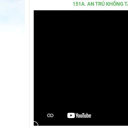
151A. AN TRÚ KHÔNG 