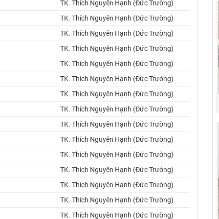
TK. Thích Nguyên Hạnh (Đức Trường)
TK. Thích Nguyên Hạnh (Đức Trường)
TK. Thích Nguyên Hạnh (Đức Trường)
TK. Thích Nguyên Hạnh (Đức Trường)
TK. Thích Nguyên Hạnh (Đức Trường)
TK. Thích Nguyên Hạnh (Đức Trường)
TK. Thích Nguyên Hạnh (Đức Trường)
TK. Thích Nguyên Hạnh (Đức Trường)
TK. Thích Nguyên Hạnh (Đức Trường)
TK. Thích Nguyên Hạnh (Đức Trường)
TK. Thích Nguyên Hạnh (Đức Trường)
TK. Thích Nguyên Hạnh (Đức Trường)
TK. Thích Nguyên Hạnh (Đức Trường)
TK. Thích Nguyên Hạnh (Đức Trường)
TK. Thích Nguyên Hạnh (Đức Trường)