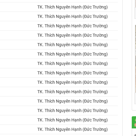
TK. Thích Nguyên Hạnh (Đức Trường)
TK. Thích Nguyên Hạnh (Đức Trường)
TK. Thích Nguyên Hạnh (Đức Trường)
TK. Thích Nguyên Hạnh (Đức Trường)
TK. Thích Nguyên Hạnh (Đức Trường)
TK. Thích Nguyên Hạnh (Đức Trường)
TK. Thích Nguyên Hạnh (Đức Trường)
TK. Thích Nguyên Hạnh (Đức Trường)
TK. Thích Nguyên Hạnh (Đức Trường)
TK. Thích Nguyên Hạnh (Đức Trường)
TK. Thích Nguyên Hạnh (Đức Trường)
TK. Thích Nguyên Hạnh (Đức Trường)
TK. Thích Nguyên Hạnh (Đức Trường)
TK. Thích Nguyên Hạnh (Đức Trường)