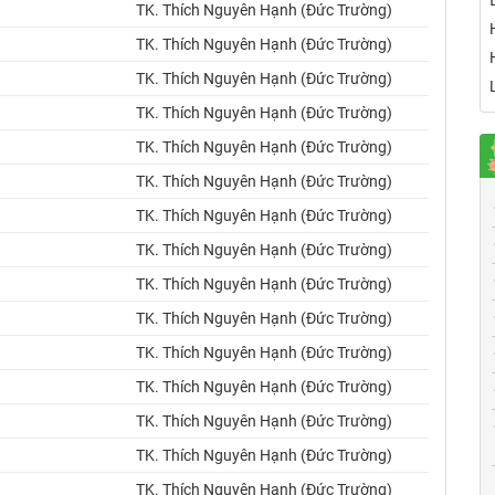
TK. Thích Nguyên Hạnh (Đức Trường)
TK. Thích Nguyên Hạnh (Đức Trường)
TK. Thích Nguyên Hạnh (Đức Trường)
TK. Thích Nguyên Hạnh (Đức Trường)
TK. Thích Nguyên Hạnh (Đức Trường)
TK. Thích Nguyên Hạnh (Đức Trường)
TK. Thích Nguyên Hạnh (Đức Trường)
TK. Thích Nguyên Hạnh (Đức Trường)
TK. Thích Nguyên Hạnh (Đức Trường)
TK. Thích Nguyên Hạnh (Đức Trường)
TK. Thích Nguyên Hạnh (Đức Trường)
TK. Thích Nguyên Hạnh (Đức Trường)
TK. Thích Nguyên Hạnh (Đức Trường)
TK. Thích Nguyên Hạnh (Đức Trường)
TK. Thích Nguyên Hạnh (Đức Trường)