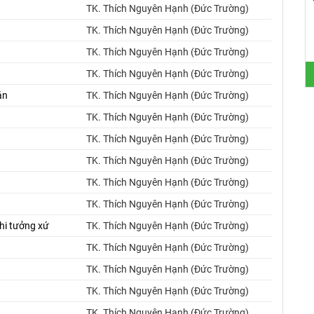
TK. Thích Nguyên Hạnh (Đức Trường)
TK. Thích Nguyên Hạnh (Đức Trường)
TK. Thích Nguyên Hạnh (Đức Trường)
TK. Thích Nguyên Hạnh (Đức Trường)
án
TK. Thích Nguyên Hạnh (Đức Trường)
TK. Thích Nguyên Hạnh (Đức Trường)
TK. Thích Nguyên Hạnh (Đức Trường)
TK. Thích Nguyên Hạnh (Đức Trường)
TK. Thích Nguyên Hạnh (Đức Trường)
TK. Thích Nguyên Hạnh (Đức Trường)
hi tưởng xứ
TK. Thích Nguyên Hạnh (Đức Trường)
TK. Thích Nguyên Hạnh (Đức Trường)
TK. Thích Nguyên Hạnh (Đức Trường)
TK. Thích Nguyên Hạnh (Đức Trường)
TK. Thích Nguyên Hạnh (Đức Trường)