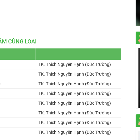
Mute
Settings
ÂM CÙNG LOẠI
TK. Thích Nguyên Hạnh (Đức Trường)
TK. Thích Nguyên Hạnh (Đức Trường)
h
TK. Thích Nguyên Hạnh (Đức Trường)
TK. Thích Nguyên Hạnh (Đức Trường)
TK. Thích Nguyên Hạnh (Đức Trường)
TK. Thích Nguyên Hạnh (Đức Trường)
TK. Thích Nguyên Hạnh (Đức Trường)
TK. Thích Nguyên Hạnh (Đức Trường)