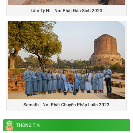
Lâm Tỳ Ni - Nơi Phật Đản Sinh 2023
Sarnath - Nơi Phật Chuyển Pháp Luân 2023
THÔNG TIN