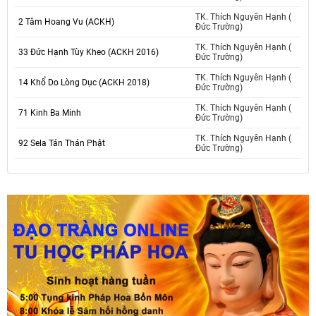
TK. Thích Nguyên Hạnh (
2 Tâm Hoang Vu (ACKH)
Đức Trường)
TK. Thích Nguyên Hạnh (
33 Đức Hạnh Tùy Kheo (ACKH 2016)
Đức Trường)
TK. Thích Nguyên Hạnh (
14 Khổ Do Lòng Dục (ACKH 2018)
Đức Trường)
TK. Thích Nguyên Hạnh (
71 Kinh Ba Minh
Đức Trường)
TK. Thích Nguyên Hạnh (
92 Sela Tán Thán Phật
Đức Trường)