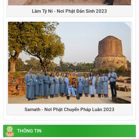
Lâm Tỳ Ni - Nơi Phật Đản Sinh 2023
Sarnath - Nơi Phật Chuyển Pháp Luân 2023
THÔNG TIN