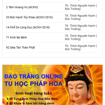
TK. Thích Nguyên Hạnh (
2 Tâm Hoang Vu (ACKH)
Đức Trường)
TK. Thích Nguyên Hạnh (
33 Đức Hạnh Tùy Kheo (ACKH 2016)
Đức Trường)
TK. Thích Nguyên Hạnh (
14 Khổ Do Lòng Dục (ACKH 2018)
Đức Trường)
TK. Thích Nguyên Hạnh (
71 Kinh Ba Minh
Đức Trường)
TK. Thích Nguyên Hạnh (
92 Sela Tán Thán Phật
Đức Trường)