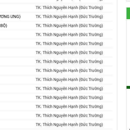
TK. Thích Nguyên Hạnh (Đức Trường)
 TƯƠNG ƯNG)
TK. Thích Nguyên Hạnh (Đức Trường)
 BỘ)
TK. Thích Nguyên Hạnh (Đức Trường)
TK. Thích Nguyên Hạnh (Đức Trường)
TK. Thích Nguyên Hạnh (Đức Trường)
TK. Thích Nguyên Hạnh (Đức Trường)
TK. Thích Nguyên Hạnh (Đức Trường)
TK. Thích Nguyên Hạnh (Đức Trường)
TK. Thích Nguyên Hạnh (Đức Trường)
TK. Thích Nguyên Hạnh (Đức Trường)
TK. Thích Nguyên Hạnh (Đức Trường)
TK. Thích Nguyên Hạnh (Đức Trường)
TK. Thích Nguyên Hạnh (Đức Trường)
TK. Thích Nguyên Hạnh (Đức Trường)