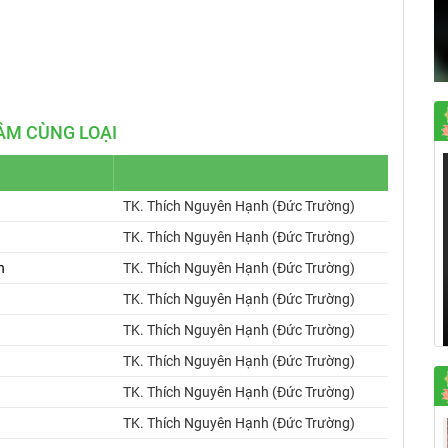
Mute
Settings
ÂM CÙNG LOẠI
TK. Thích Nguyên Hạnh (Đức Trường)
TK. Thích Nguyên Hạnh (Đức Trường)
h
TK. Thích Nguyên Hạnh (Đức Trường)
TK. Thích Nguyên Hạnh (Đức Trường)
TK. Thích Nguyên Hạnh (Đức Trường)
TK. Thích Nguyên Hạnh (Đức Trường)
TK. Thích Nguyên Hạnh (Đức Trường)
TK. Thích Nguyên Hạnh (Đức Trường)