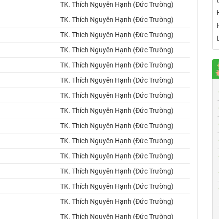
TK. Thích Nguyên Hạnh (Đức Trường)
TK. Thích Nguyên Hạnh (Đức Trường)
TK. Thích Nguyên Hạnh (Đức Trường)
TK. Thích Nguyên Hạnh (Đức Trường)
TK. Thích Nguyên Hạnh (Đức Trường)
TK. Thích Nguyên Hạnh (Đức Trường)
TK. Thích Nguyên Hạnh (Đức Trường)
TK. Thích Nguyên Hạnh (Đức Trường)
TK. Thích Nguyên Hạnh (Đức Trường)
TK. Thích Nguyên Hạnh (Đức Trường)
TK. Thích Nguyên Hạnh (Đức Trường)
TK. Thích Nguyên Hạnh (Đức Trường)
TK. Thích Nguyên Hạnh (Đức Trường)
TK. Thích Nguyên Hạnh (Đức Trường)
TK. Thích Nguyên Hạnh (Đức Trường)