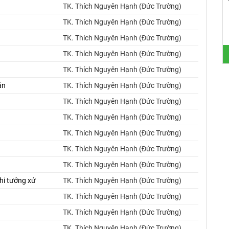
TK. Thích Nguyên Hạnh (Đức Trường)
TK. Thích Nguyên Hạnh (Đức Trường)
TK. Thích Nguyên Hạnh (Đức Trường)
TK. Thích Nguyên Hạnh (Đức Trường)
TK. Thích Nguyên Hạnh (Đức Trường)
án
TK. Thích Nguyên Hạnh (Đức Trường)
TK. Thích Nguyên Hạnh (Đức Trường)
TK. Thích Nguyên Hạnh (Đức Trường)
TK. Thích Nguyên Hạnh (Đức Trường)
TK. Thích Nguyên Hạnh (Đức Trường)
TK. Thích Nguyên Hạnh (Đức Trường)
hi tưởng xứ
TK. Thích Nguyên Hạnh (Đức Trường)
TK. Thích Nguyên Hạnh (Đức Trường)
TK. Thích Nguyên Hạnh (Đức Trường)
TK. Thích Nguyên Hạnh (Đức Trường)