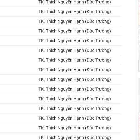
TK. Thích Nguyên Hạnh (Đức Trường)
TK. Thích Nguyên Hạnh (Đức Trường)
TK. Thích Nguyên Hạnh (Đức Trường)
TK. Thích Nguyên Hạnh (Đức Trường)
TK. Thích Nguyên Hạnh (Đức Trường)
TK. Thích Nguyên Hạnh (Đức Trường)
TK. Thích Nguyên Hạnh (Đức Trường)
TK. Thích Nguyên Hạnh (Đức Trường)
TK. Thích Nguyên Hạnh (Đức Trường)
TK. Thích Nguyên Hạnh (Đức Trường)
TK. Thích Nguyên Hạnh (Đức Trường)
TK. Thích Nguyên Hạnh (Đức Trường)
TK. Thích Nguyên Hạnh (Đức Trường)
TK. Thích Nguyên Hạnh (Đức Trường)
TK. Thích Nguyên Hạnh (Đức Trường)