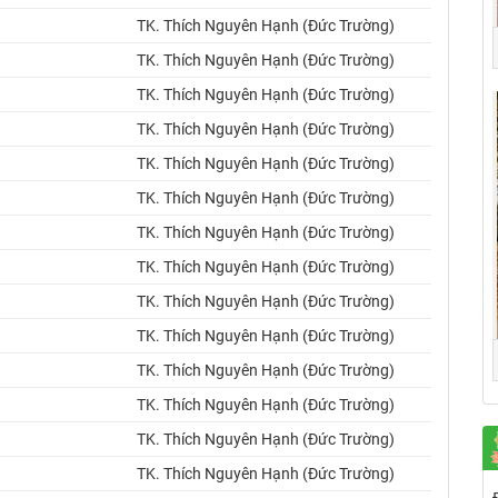
TK. Thích Nguyên Hạnh (Đức Trường)
TK. Thích Nguyên Hạnh (Đức Trường)
TK. Thích Nguyên Hạnh (Đức Trường)
TK. Thích Nguyên Hạnh (Đức Trường)
TK. Thích Nguyên Hạnh (Đức Trường)
TK. Thích Nguyên Hạnh (Đức Trường)
TK. Thích Nguyên Hạnh (Đức Trường)
TK. Thích Nguyên Hạnh (Đức Trường)
TK. Thích Nguyên Hạnh (Đức Trường)
TK. Thích Nguyên Hạnh (Đức Trường)
TK. Thích Nguyên Hạnh (Đức Trường)
TK. Thích Nguyên Hạnh (Đức Trường)
TK. Thích Nguyên Hạnh (Đức Trường)
TK. Thích Nguyên Hạnh (Đức Trường)