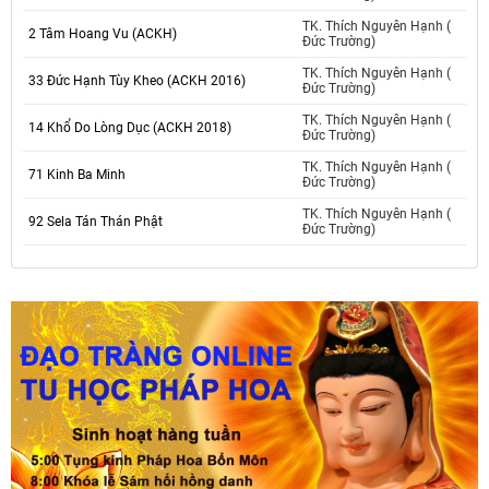
TK. Thích Nguyên Hạnh (
2 Tâm Hoang Vu (ACKH)
Đức Trường)
TK. Thích Nguyên Hạnh (
33 Đức Hạnh Tùy Kheo (ACKH 2016)
Đức Trường)
TK. Thích Nguyên Hạnh (
14 Khổ Do Lòng Dục (ACKH 2018)
Đức Trường)
TK. Thích Nguyên Hạnh (
71 Kinh Ba Minh
Đức Trường)
TK. Thích Nguyên Hạnh (
92 Sela Tán Thán Phật
Đức Trường)