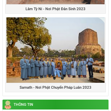
Lâm Tỳ Ni - Nơi Phật Đản Sinh 2023
Sarnath - Nơi Phật Chuyển Pháp Luân 2023
THÔNG TIN