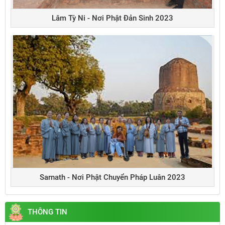
Lâm Tỳ Ni - Nơi Phật Đản Sinh 2023
Sarnath - Nơi Phật Chuyển Pháp Luân 2023
THÔNG TIN