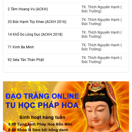
TK. Thích Nguyên Hạnh (
2 Tâm Hoang Vu (ACKH)
Đức Trường)
TK. Thích Nguyên Hạnh (
33 Đức Hạnh Tùy Kheo (ACKH 2016)
Đức Trường)
TK. Thích Nguyên Hạnh (
14 Khổ Do Lòng Dục (ACKH 2018)
Đức Trường)
TK. Thích Nguyên Hạnh (
71 Kinh Ba Minh
Đức Trường)
TK. Thích Nguyên Hạnh (
92 Sela Tán Thán Phật
Đức Trường)