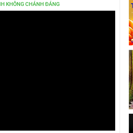
NH KHÔNG CHÁNH ĐÁNG