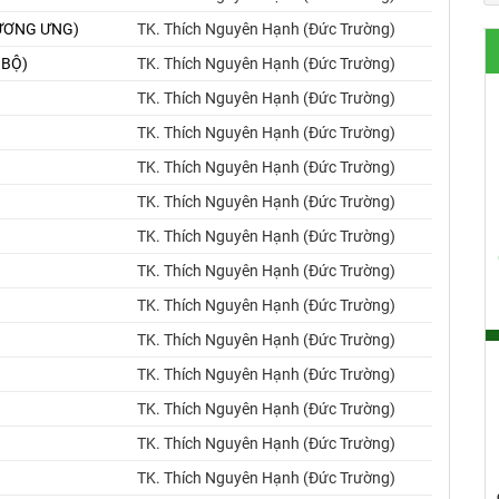
 TƯƠNG ƯNG)
TK. Thích Nguyên Hạnh (Đức Trường)
 BỘ)
TK. Thích Nguyên Hạnh (Đức Trường)
TK. Thích Nguyên Hạnh (Đức Trường)
TK. Thích Nguyên Hạnh (Đức Trường)
TK. Thích Nguyên Hạnh (Đức Trường)
TK. Thích Nguyên Hạnh (Đức Trường)
TK. Thích Nguyên Hạnh (Đức Trường)
TK. Thích Nguyên Hạnh (Đức Trường)
TK. Thích Nguyên Hạnh (Đức Trường)
TK. Thích Nguyên Hạnh (Đức Trường)
TK. Thích Nguyên Hạnh (Đức Trường)
TK. Thích Nguyên Hạnh (Đức Trường)
TK. Thích Nguyên Hạnh (Đức Trường)
TK. Thích Nguyên Hạnh (Đức Trường)