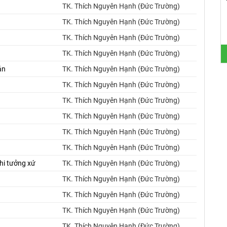
TK. Thích Nguyên Hạnh (Đức Trường)
TK. Thích Nguyên Hạnh (Đức Trường)
TK. Thích Nguyên Hạnh (Đức Trường)
TK. Thích Nguyên Hạnh (Đức Trường)
án
TK. Thích Nguyên Hạnh (Đức Trường)
TK. Thích Nguyên Hạnh (Đức Trường)
TK. Thích Nguyên Hạnh (Đức Trường)
TK. Thích Nguyên Hạnh (Đức Trường)
TK. Thích Nguyên Hạnh (Đức Trường)
TK. Thích Nguyên Hạnh (Đức Trường)
hi tưởng xứ
TK. Thích Nguyên Hạnh (Đức Trường)
TK. Thích Nguyên Hạnh (Đức Trường)
TK. Thích Nguyên Hạnh (Đức Trường)
TK. Thích Nguyên Hạnh (Đức Trường)
TK. Thích Nguyên Hạnh (Đức Trường)