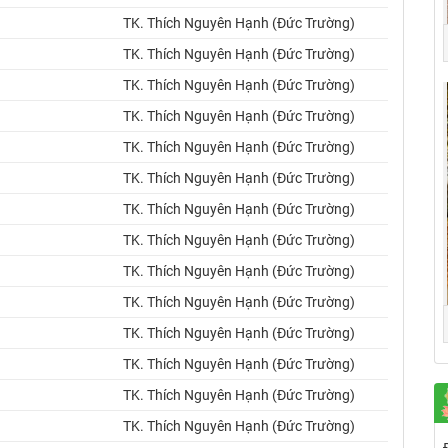
TK. Thích Nguyên Hạnh (Đức Trường)
TK. Thích Nguyên Hạnh (Đức Trường)
TK. Thích Nguyên Hạnh (Đức Trường)
TK. Thích Nguyên Hạnh (Đức Trường)
TK. Thích Nguyên Hạnh (Đức Trường)
TK. Thích Nguyên Hạnh (Đức Trường)
TK. Thích Nguyên Hạnh (Đức Trường)
TK. Thích Nguyên Hạnh (Đức Trường)
TK. Thích Nguyên Hạnh (Đức Trường)
TK. Thích Nguyên Hạnh (Đức Trường)
TK. Thích Nguyên Hạnh (Đức Trường)
TK. Thích Nguyên Hạnh (Đức Trường)
TK. Thích Nguyên Hạnh (Đức Trường)
TK. Thích Nguyên Hạnh (Đức Trường)