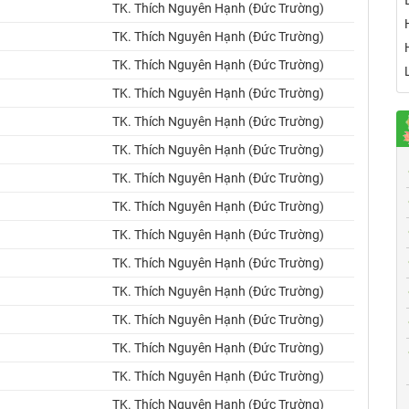
TK. Thích Nguyên Hạnh (Đức Trường)
TK. Thích Nguyên Hạnh (Đức Trường)
TK. Thích Nguyên Hạnh (Đức Trường)
TK. Thích Nguyên Hạnh (Đức Trường)
TK. Thích Nguyên Hạnh (Đức Trường)
TK. Thích Nguyên Hạnh (Đức Trường)
TK. Thích Nguyên Hạnh (Đức Trường)
TK. Thích Nguyên Hạnh (Đức Trường)
TK. Thích Nguyên Hạnh (Đức Trường)
TK. Thích Nguyên Hạnh (Đức Trường)
TK. Thích Nguyên Hạnh (Đức Trường)
TK. Thích Nguyên Hạnh (Đức Trường)
TK. Thích Nguyên Hạnh (Đức Trường)
TK. Thích Nguyên Hạnh (Đức Trường)
TK. Thích Nguyên Hạnh (Đức Trường)