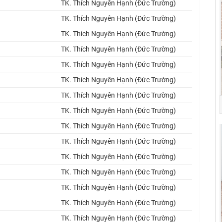
TK. Thích Nguyên Hạnh (Đức Trường)
TK. Thích Nguyên Hạnh (Đức Trường)
TK. Thích Nguyên Hạnh (Đức Trường)
TK. Thích Nguyên Hạnh (Đức Trường)
TK. Thích Nguyên Hạnh (Đức Trường)
TK. Thích Nguyên Hạnh (Đức Trường)
TK. Thích Nguyên Hạnh (Đức Trường)
TK. Thích Nguyên Hạnh (Đức Trường)
TK. Thích Nguyên Hạnh (Đức Trường)
TK. Thích Nguyên Hạnh (Đức Trường)
TK. Thích Nguyên Hạnh (Đức Trường)
TK. Thích Nguyên Hạnh (Đức Trường)
TK. Thích Nguyên Hạnh (Đức Trường)
TK. Thích Nguyên Hạnh (Đức Trường)
TK. Thích Nguyên Hạnh (Đức Trường)