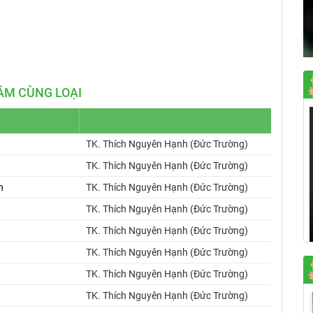
Mute
Settings
ÂM CÙNG LOẠI
TK. Thích Nguyên Hạnh (Đức Trường)
TK. Thích Nguyên Hạnh (Đức Trường)
h
TK. Thích Nguyên Hạnh (Đức Trường)
TK. Thích Nguyên Hạnh (Đức Trường)
TK. Thích Nguyên Hạnh (Đức Trường)
TK. Thích Nguyên Hạnh (Đức Trường)
TK. Thích Nguyên Hạnh (Đức Trường)
TK. Thích Nguyên Hạnh (Đức Trường)