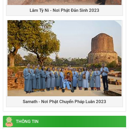
Lâm Tỳ Ni - Nơi Phật Đản Sinh 2023
Sarnath - Nơi Phật Chuyển Pháp Luân 2023
THÔNG TIN