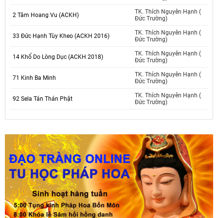
TK. Thích Nguyên Hạnh (
2 Tâm Hoang Vu (ACKH)
Đức Trường)
TK. Thích Nguyên Hạnh (
33 Đức Hạnh Tùy Kheo (ACKH 2016)
Đức Trường)
TK. Thích Nguyên Hạnh (
14 Khổ Do Lòng Dục (ACKH 2018)
Đức Trường)
TK. Thích Nguyên Hạnh (
71 Kinh Ba Minh
Đức Trường)
TK. Thích Nguyên Hạnh (
92 Sela Tán Thán Phật
Đức Trường)