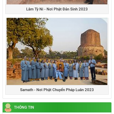
Lâm Tỳ Ni - Nơi Phật Đản Sinh 2023
Sarnath - Nơi Phật Chuyển Pháp Luân 2023
THÔNG TIN