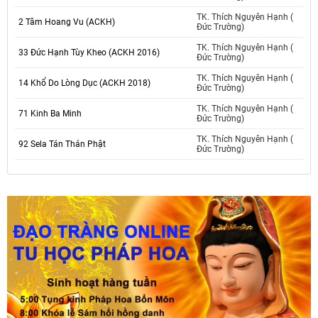
TK. Thích Nguyên Hạnh (
2 Tâm Hoang Vu (ACKH)
Đức Trường)
TK. Thích Nguyên Hạnh (
33 Đức Hạnh Tùy Kheo (ACKH 2016)
Đức Trường)
TK. Thích Nguyên Hạnh (
14 Khổ Do Lòng Dục (ACKH 2018)
Đức Trường)
TK. Thích Nguyên Hạnh (
71 Kinh Ba Minh
Đức Trường)
TK. Thích Nguyên Hạnh (
92 Sela Tán Thán Phật
Đức Trường)