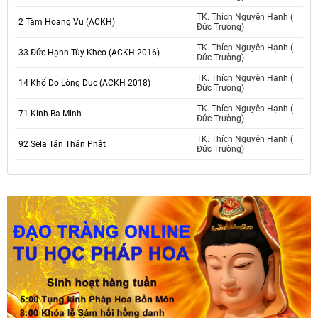
TK. Thích Nguyên Hạnh (
2 Tâm Hoang Vu (ACKH)
Đức Trường)
TK. Thích Nguyên Hạnh (
33 Đức Hạnh Tùy Kheo (ACKH 2016)
Đức Trường)
TK. Thích Nguyên Hạnh (
14 Khổ Do Lòng Dục (ACKH 2018)
Đức Trường)
TK. Thích Nguyên Hạnh (
71 Kinh Ba Minh
Đức Trường)
TK. Thích Nguyên Hạnh (
92 Sela Tán Thán Phật
Đức Trường)