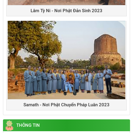
Lâm Tỳ Ni - Nơi Phật Đản Sinh 2023
Sarnath - Nơi Phật Chuyển Pháp Luân 2023
THÔNG TIN