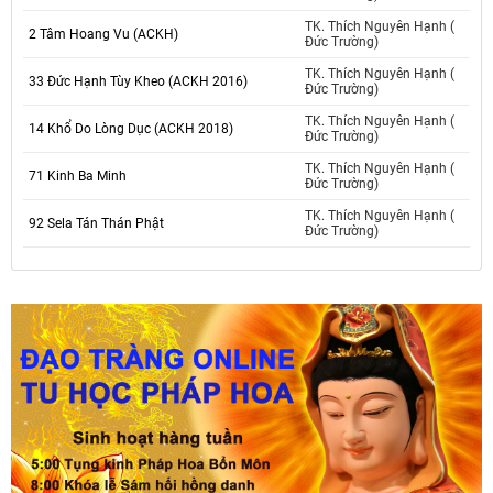
TK. Thích Nguyên Hạnh (
2 Tâm Hoang Vu (ACKH)
Đức Trường)
TK. Thích Nguyên Hạnh (
33 Đức Hạnh Tùy Kheo (ACKH 2016)
Đức Trường)
TK. Thích Nguyên Hạnh (
14 Khổ Do Lòng Dục (ACKH 2018)
Đức Trường)
TK. Thích Nguyên Hạnh (
71 Kinh Ba Minh
Đức Trường)
TK. Thích Nguyên Hạnh (
92 Sela Tán Thán Phật
Đức Trường)