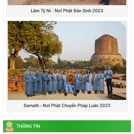
Lâm Tỳ Ni - Nơi Phật Đản Sinh 2023
Sarnath - Nơi Phật Chuyển Pháp Luân 2023
THÔNG TIN