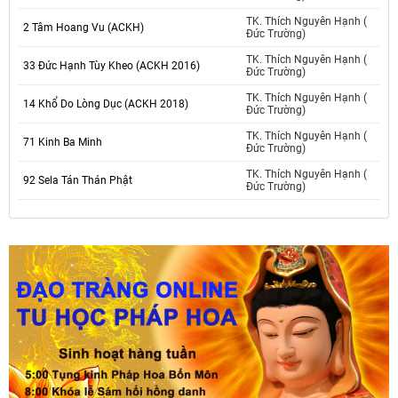
TK. Thích Nguyên Hạnh (
2 Tâm Hoang Vu (ACKH)
Đức Trường)
TK. Thích Nguyên Hạnh (
33 Đức Hạnh Tùy Kheo (ACKH 2016)
Đức Trường)
TK. Thích Nguyên Hạnh (
14 Khổ Do Lòng Dục (ACKH 2018)
Đức Trường)
TK. Thích Nguyên Hạnh (
71 Kinh Ba Minh
Đức Trường)
TK. Thích Nguyên Hạnh (
92 Sela Tán Thán Phật
Đức Trường)