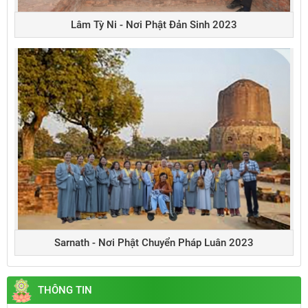
Lâm Tỳ Ni - Nơi Phật Đản Sinh 2023
Sarnath - Nơi Phật Chuyển Pháp Luân 2023
THÔNG TIN