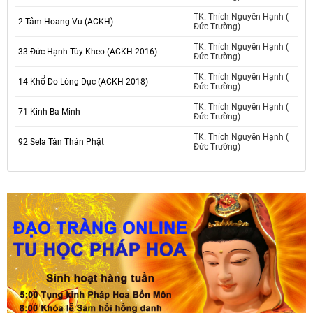
TK. Thích Nguyên Hạnh (
2 Tâm Hoang Vu (ACKH)
Đức Trường)
TK. Thích Nguyên Hạnh (
33 Đức Hạnh Tùy Kheo (ACKH 2016)
Đức Trường)
TK. Thích Nguyên Hạnh (
14 Khổ Do Lòng Dục (ACKH 2018)
Đức Trường)
TK. Thích Nguyên Hạnh (
71 Kinh Ba Minh
Đức Trường)
TK. Thích Nguyên Hạnh (
92 Sela Tán Thán Phật
Đức Trường)