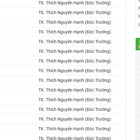
TK. Thích Nguyên Hạnh (Đức Trường)
TK. Thích Nguyên Hạnh (Đức Trường)
TK. Thích Nguyên Hạnh (Đức Trường)
TK. Thích Nguyên Hạnh (Đức Trường)
TK. Thích Nguyên Hạnh (Đức Trường)
TK. Thích Nguyên Hạnh (Đức Trường)
TK. Thích Nguyên Hạnh (Đức Trường)
TK. Thích Nguyên Hạnh (Đức Trường)
TK. Thích Nguyên Hạnh (Đức Trường)
TK. Thích Nguyên Hạnh (Đức Trường)
TK. Thích Nguyên Hạnh (Đức Trường)
TK. Thích Nguyên Hạnh (Đức Trường)
TK. Thích Nguyên Hạnh (Đức Trường)
TK. Thích Nguyên Hạnh (Đức Trường)
TK. Thích Nguyên Hạnh (Đức Trường)