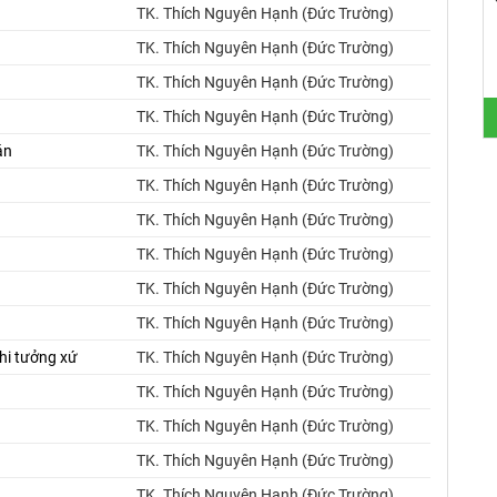
TK. Thích Nguyên Hạnh (Đức Trường)
TK. Thích Nguyên Hạnh (Đức Trường)
TK. Thích Nguyên Hạnh (Đức Trường)
TK. Thích Nguyên Hạnh (Đức Trường)
án
TK. Thích Nguyên Hạnh (Đức Trường)
TK. Thích Nguyên Hạnh (Đức Trường)
TK. Thích Nguyên Hạnh (Đức Trường)
TK. Thích Nguyên Hạnh (Đức Trường)
TK. Thích Nguyên Hạnh (Đức Trường)
TK. Thích Nguyên Hạnh (Đức Trường)
hi tưởng xứ
TK. Thích Nguyên Hạnh (Đức Trường)
TK. Thích Nguyên Hạnh (Đức Trường)
TK. Thích Nguyên Hạnh (Đức Trường)
TK. Thích Nguyên Hạnh (Đức Trường)
TK. Thích Nguyên Hạnh (Đức Trường)