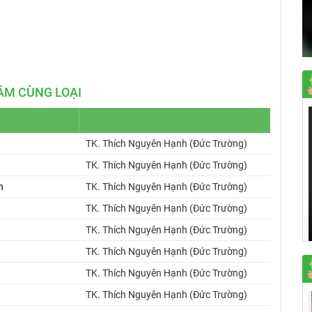
Mute
Settings
ÂM CÙNG LOẠI
TK. Thích Nguyên Hạnh (Đức Trường)
TK. Thích Nguyên Hạnh (Đức Trường)
h
TK. Thích Nguyên Hạnh (Đức Trường)
TK. Thích Nguyên Hạnh (Đức Trường)
TK. Thích Nguyên Hạnh (Đức Trường)
TK. Thích Nguyên Hạnh (Đức Trường)
TK. Thích Nguyên Hạnh (Đức Trường)
TK. Thích Nguyên Hạnh (Đức Trường)