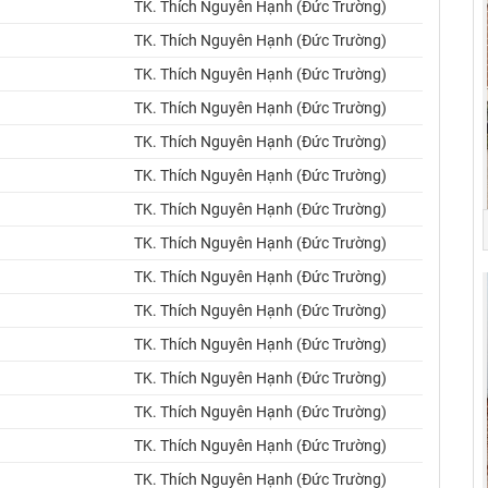
TK. Thích Nguyên Hạnh (Đức Trường)
TK. Thích Nguyên Hạnh (Đức Trường)
TK. Thích Nguyên Hạnh (Đức Trường)
TK. Thích Nguyên Hạnh (Đức Trường)
TK. Thích Nguyên Hạnh (Đức Trường)
TK. Thích Nguyên Hạnh (Đức Trường)
TK. Thích Nguyên Hạnh (Đức Trường)
TK. Thích Nguyên Hạnh (Đức Trường)
TK. Thích Nguyên Hạnh (Đức Trường)
TK. Thích Nguyên Hạnh (Đức Trường)
TK. Thích Nguyên Hạnh (Đức Trường)
TK. Thích Nguyên Hạnh (Đức Trường)
TK. Thích Nguyên Hạnh (Đức Trường)
TK. Thích Nguyên Hạnh (Đức Trường)
TK. Thích Nguyên Hạnh (Đức Trường)