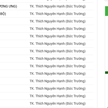
 TƯƠNG ƯNG)
TK. Thích Nguyên Hạnh (Đức Trường)
 BỘ)
TK. Thích Nguyên Hạnh (Đức Trường)
TK. Thích Nguyên Hạnh (Đức Trường)
TK. Thích Nguyên Hạnh (Đức Trường)
TK. Thích Nguyên Hạnh (Đức Trường)
TK. Thích Nguyên Hạnh (Đức Trường)
TK. Thích Nguyên Hạnh (Đức Trường)
TK. Thích Nguyên Hạnh (Đức Trường)
TK. Thích Nguyên Hạnh (Đức Trường)
TK. Thích Nguyên Hạnh (Đức Trường)
TK. Thích Nguyên Hạnh (Đức Trường)
TK. Thích Nguyên Hạnh (Đức Trường)
TK. Thích Nguyên Hạnh (Đức Trường)
TK. Thích Nguyên Hạnh (Đức Trường)