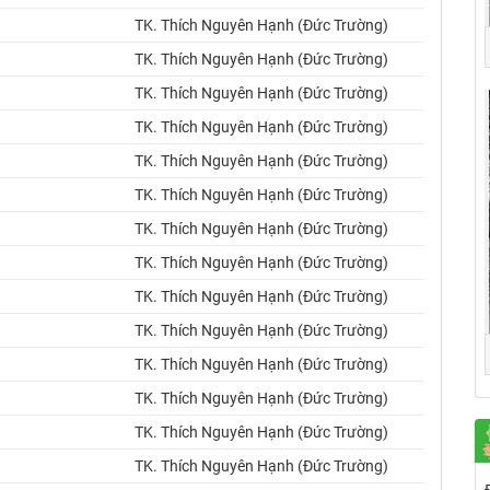
TK. Thích Nguyên Hạnh (Đức Trường)
TK. Thích Nguyên Hạnh (Đức Trường)
TK. Thích Nguyên Hạnh (Đức Trường)
TK. Thích Nguyên Hạnh (Đức Trường)
TK. Thích Nguyên Hạnh (Đức Trường)
TK. Thích Nguyên Hạnh (Đức Trường)
TK. Thích Nguyên Hạnh (Đức Trường)
TK. Thích Nguyên Hạnh (Đức Trường)
TK. Thích Nguyên Hạnh (Đức Trường)
TK. Thích Nguyên Hạnh (Đức Trường)
TK. Thích Nguyên Hạnh (Đức Trường)
TK. Thích Nguyên Hạnh (Đức Trường)
TK. Thích Nguyên Hạnh (Đức Trường)
TK. Thích Nguyên Hạnh (Đức Trường)