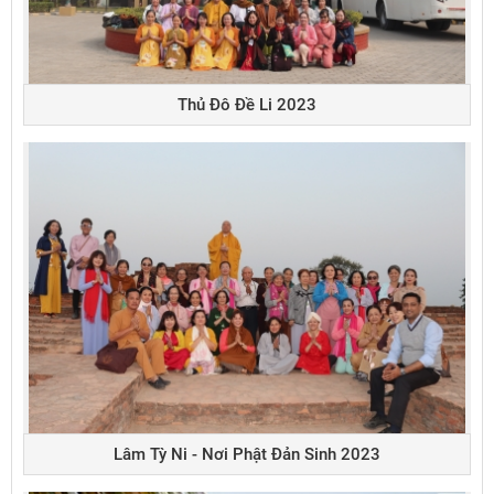
Thủ Đô Đề Li 2023
Lâm Tỳ Ni - Nơi Phật Đản Sinh 2023