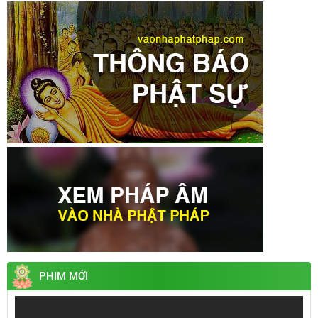
PHIM MỚI