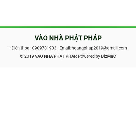
VÀO NHÀ PHẬT PHÁP
- Điện thoại:
0909781903
- Email: hoangphap2019@gmail.com
© 2019
VÀO NHÀ PHẬT PHÁP.
Powered by
BizMaC