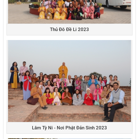
Thủ Đô Đề Li 2023
Lâm Tỳ Ni - Nơi Phật Đản Sinh 2023