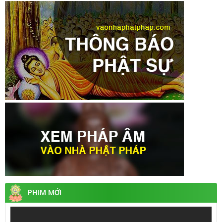
PHIM MỚI