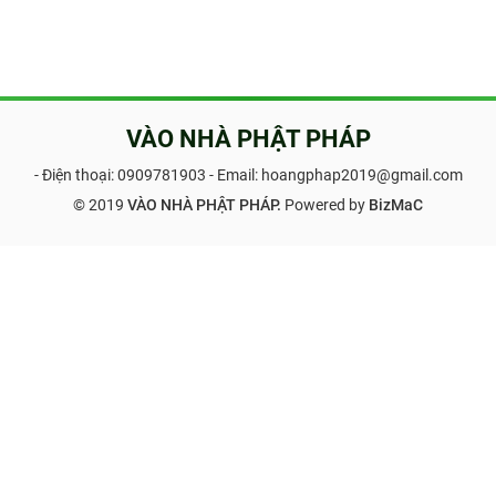
VÀO NHÀ PHẬT PHÁP
- Điện thoại:
0909781903
- Email: hoangphap2019@gmail.com
© 2019
VÀO NHÀ PHẬT PHÁP.
Powered by
BizMaC