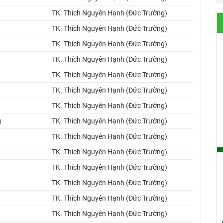
TK. Thích Nguyên Hạnh (Đức Trường)
TK. Thích Nguyên Hạnh (Đức Trường)
TK. Thích Nguyên Hạnh (Đức Trường)
TK. Thích Nguyên Hạnh (Đức Trường)
TK. Thích Nguyên Hạnh (Đức Trường)
TK. Thích Nguyên Hạnh (Đức Trường)
TK. Thích Nguyên Hạnh (Đức Trường)
g
TK. Thích Nguyên Hạnh (Đức Trường)
TK. Thích Nguyên Hạnh (Đức Trường)
TK. Thích Nguyên Hạnh (Đức Trường)
TK. Thích Nguyên Hạnh (Đức Trường)
TK. Thích Nguyên Hạnh (Đức Trường)
TK. Thích Nguyên Hạnh (Đức Trường)
TK. Thích Nguyên Hạnh (Đức Trường)