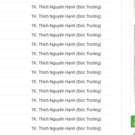
TK. Thích Nguyên Hạnh (Đức Trường)
TK. Thích Nguyên Hạnh (Đức Trường)
TK. Thích Nguyên Hạnh (Đức Trường)
TK. Thích Nguyên Hạnh (Đức Trường)
TK. Thích Nguyên Hạnh (Đức Trường)
TK. Thích Nguyên Hạnh (Đức Trường)
TK. Thích Nguyên Hạnh (Đức Trường)
TK. Thích Nguyên Hạnh (Đức Trường)
TK. Thích Nguyên Hạnh (Đức Trường)
TK. Thích Nguyên Hạnh (Đức Trường)
TK. Thích Nguyên Hạnh (Đức Trường)
TK. Thích Nguyên Hạnh (Đức Trường)
TK. Thích Nguyên Hạnh (Đức Trường)
TK. Thích Nguyên Hạnh (Đức Trường)