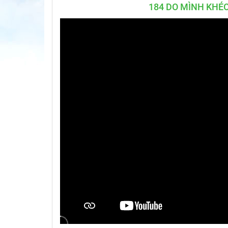
184 DO MÌNH KHÉO