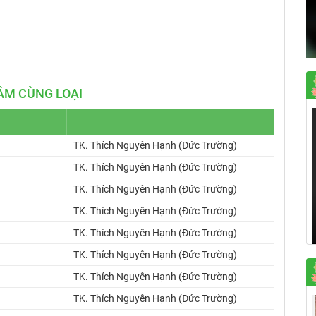
Mute
Settings
ÂM CÙNG LOẠI
TK. Thích Nguyên Hạnh (Đức Trường)
TK. Thích Nguyên Hạnh (Đức Trường)
TK. Thích Nguyên Hạnh (Đức Trường)
TK. Thích Nguyên Hạnh (Đức Trường)
TK. Thích Nguyên Hạnh (Đức Trường)
TK. Thích Nguyên Hạnh (Đức Trường)
TK. Thích Nguyên Hạnh (Đức Trường)
TK. Thích Nguyên Hạnh (Đức Trường)