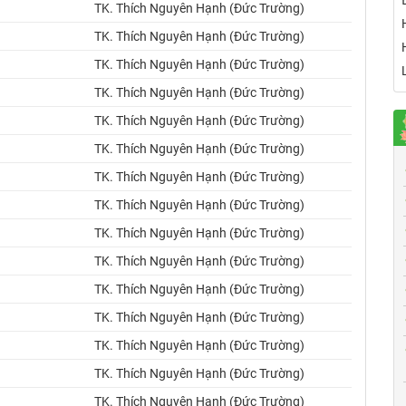
TK. Thích Nguyên Hạnh (Đức Trường)
TK. Thích Nguyên Hạnh (Đức Trường)
TK. Thích Nguyên Hạnh (Đức Trường)
TK. Thích Nguyên Hạnh (Đức Trường)
TK. Thích Nguyên Hạnh (Đức Trường)
TK. Thích Nguyên Hạnh (Đức Trường)
TK. Thích Nguyên Hạnh (Đức Trường)
TK. Thích Nguyên Hạnh (Đức Trường)
TK. Thích Nguyên Hạnh (Đức Trường)
TK. Thích Nguyên Hạnh (Đức Trường)
TK. Thích Nguyên Hạnh (Đức Trường)
TK. Thích Nguyên Hạnh (Đức Trường)
TK. Thích Nguyên Hạnh (Đức Trường)
TK. Thích Nguyên Hạnh (Đức Trường)
TK. Thích Nguyên Hạnh (Đức Trường)