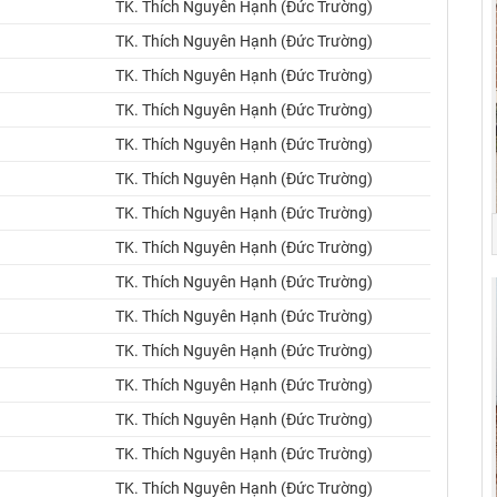
TK. Thích Nguyên Hạnh (Đức Trường)
TK. Thích Nguyên Hạnh (Đức Trường)
TK. Thích Nguyên Hạnh (Đức Trường)
TK. Thích Nguyên Hạnh (Đức Trường)
TK. Thích Nguyên Hạnh (Đức Trường)
TK. Thích Nguyên Hạnh (Đức Trường)
TK. Thích Nguyên Hạnh (Đức Trường)
TK. Thích Nguyên Hạnh (Đức Trường)
TK. Thích Nguyên Hạnh (Đức Trường)
TK. Thích Nguyên Hạnh (Đức Trường)
TK. Thích Nguyên Hạnh (Đức Trường)
TK. Thích Nguyên Hạnh (Đức Trường)
TK. Thích Nguyên Hạnh (Đức Trường)
TK. Thích Nguyên Hạnh (Đức Trường)
TK. Thích Nguyên Hạnh (Đức Trường)