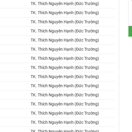
TK. Thích Nguyên Hạnh (Đức Trường)
TK. Thích Nguyên Hạnh (Đức Trường)
TK. Thích Nguyên Hạnh (Đức Trường)
TK. Thích Nguyên Hạnh (Đức Trường)
TK. Thích Nguyên Hạnh (Đức Trường)
TK. Thích Nguyên Hạnh (Đức Trường)
TK. Thích Nguyên Hạnh (Đức Trường)
TK. Thích Nguyên Hạnh (Đức Trường)
TK. Thích Nguyên Hạnh (Đức Trường)
TK. Thích Nguyên Hạnh (Đức Trường)
TK. Thích Nguyên Hạnh (Đức Trường)
TK. Thích Nguyên Hạnh (Đức Trường)
TK. Thích Nguyên Hạnh (Đức Trường)
TK. Thích Nguyên Hạnh (Đức Trường)
TK. Thích Nguyên Hạnh (Đức Trường)