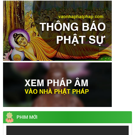
PHIM MỚI