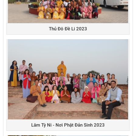
Thủ Đô Đề Li 2023
Lâm Tỳ Ni - Nơi Phật Đản Sinh 2023