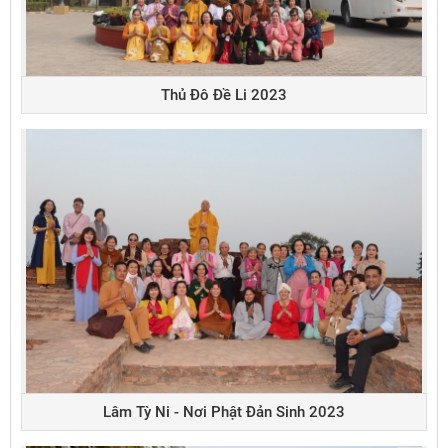
Thủ Đô Đề Li 2023
Lâm Tỳ Ni - Nơi Phật Đản Sinh 2023