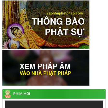
PHIM MỚI