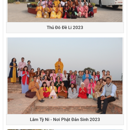
Thủ Đô Đề Li 2023
Lâm Tỳ Ni - Nơi Phật Đản Sinh 2023