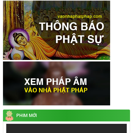
PHIM MỚI