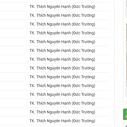
TK. Thích Nguyên Hạnh (Đức Trường)
TK. Thích Nguyên Hạnh (Đức Trường)
TK. Thích Nguyên Hạnh (Đức Trường)
TK. Thích Nguyên Hạnh (Đức Trường)
TK. Thích Nguyên Hạnh (Đức Trường)
TK. Thích Nguyên Hạnh (Đức Trường)
TK. Thích Nguyên Hạnh (Đức Trường)
TK. Thích Nguyên Hạnh (Đức Trường)
TK. Thích Nguyên Hạnh (Đức Trường)
TK. Thích Nguyên Hạnh (Đức Trường)
TK. Thích Nguyên Hạnh (Đức Trường)
TK. Thích Nguyên Hạnh (Đức Trường)
TK. Thích Nguyên Hạnh (Đức Trường)
TK. Thích Nguyên Hạnh (Đức Trường)