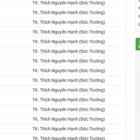
TK. Thích Nguyên Hạnh (Đức Trường)
TK. Thích Nguyên Hạnh (Đức Trường)
TK. Thích Nguyên Hạnh (Đức Trường)
TK. Thích Nguyên Hạnh (Đức Trường)
TK. Thích Nguyên Hạnh (Đức Trường)
TK. Thích Nguyên Hạnh (Đức Trường)
TK. Thích Nguyên Hạnh (Đức Trường)
TK. Thích Nguyên Hạnh (Đức Trường)
TK. Thích Nguyên Hạnh (Đức Trường)
TK. Thích Nguyên Hạnh (Đức Trường)
TK. Thích Nguyên Hạnh (Đức Trường)
TK. Thích Nguyên Hạnh (Đức Trường)
TK. Thích Nguyên Hạnh (Đức Trường)
TK. Thích Nguyên Hạnh (Đức Trường)
TK. Thích Nguyên Hạnh (Đức Trường)