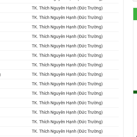
TK. Thích Nguyên Hạnh (Đức Trường)
TK. Thích Nguyên Hạnh (Đức Trường)
TK. Thích Nguyên Hạnh (Đức Trường)
TK. Thích Nguyên Hạnh (Đức Trường)
TK. Thích Nguyên Hạnh (Đức Trường)
TK. Thích Nguyên Hạnh (Đức Trường)
TK. Thích Nguyên Hạnh (Đức Trường)
g
TK. Thích Nguyên Hạnh (Đức Trường)
TK. Thích Nguyên Hạnh (Đức Trường)
TK. Thích Nguyên Hạnh (Đức Trường)
TK. Thích Nguyên Hạnh (Đức Trường)
TK. Thích Nguyên Hạnh (Đức Trường)
TK. Thích Nguyên Hạnh (Đức Trường)
TK. Thích Nguyên Hạnh (Đức Trường)