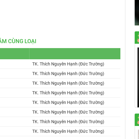
Mute
Settings
ÂM CÙNG LOẠI
TK. Thích Nguyên Hạnh (Đức Trường)
TK. Thích Nguyên Hạnh (Đức Trường)
TK. Thích Nguyên Hạnh (Đức Trường)
TK. Thích Nguyên Hạnh (Đức Trường)
TK. Thích Nguyên Hạnh (Đức Trường)
TK. Thích Nguyên Hạnh (Đức Trường)
TK. Thích Nguyên Hạnh (Đức Trường)
TK. Thích Nguyên Hạnh (Đức Trường)