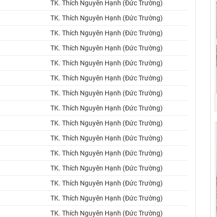
TK. Thích Nguyên Hạnh (Đức Trường)
TK. Thích Nguyên Hạnh (Đức Trường)
TK. Thích Nguyên Hạnh (Đức Trường)
TK. Thích Nguyên Hạnh (Đức Trường)
TK. Thích Nguyên Hạnh (Đức Trường)
TK. Thích Nguyên Hạnh (Đức Trường)
TK. Thích Nguyên Hạnh (Đức Trường)
TK. Thích Nguyên Hạnh (Đức Trường)
TK. Thích Nguyên Hạnh (Đức Trường)
TK. Thích Nguyên Hạnh (Đức Trường)
TK. Thích Nguyên Hạnh (Đức Trường)
TK. Thích Nguyên Hạnh (Đức Trường)
TK. Thích Nguyên Hạnh (Đức Trường)
TK. Thích Nguyên Hạnh (Đức Trường)
TK. Thích Nguyên Hạnh (Đức Trường)