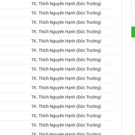
TK. Thích Nguyên Hạnh (Đức Trường)
TK. Thích Nguyên Hạnh (Đức Trường)
TK. Thích Nguyên Hạnh (Đức Trường)
TK. Thích Nguyên Hạnh (Đức Trường)
TK. Thích Nguyên Hạnh (Đức Trường)
TK. Thích Nguyên Hạnh (Đức Trường)
TK. Thích Nguyên Hạnh (Đức Trường)
TK. Thích Nguyên Hạnh (Đức Trường)
TK. Thích Nguyên Hạnh (Đức Trường)
TK. Thích Nguyên Hạnh (Đức Trường)
TK. Thích Nguyên Hạnh (Đức Trường)
TK. Thích Nguyên Hạnh (Đức Trường)
TK. Thích Nguyên Hạnh (Đức Trường)
TK. Thích Nguyên Hạnh (Đức Trường)
TK. Thích Nguyên Hạnh (Đức Trường)