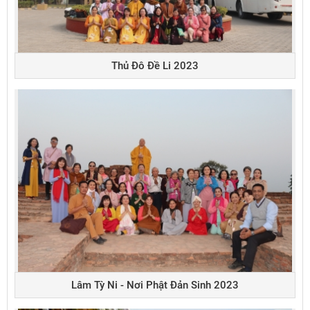
Thủ Đô Đề Li 2023
Lâm Tỳ Ni - Nơi Phật Đản Sinh 2023