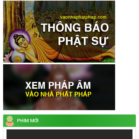
PHIM MỚI