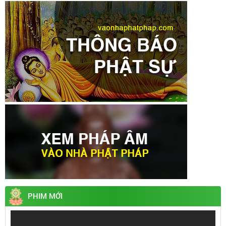
PHIM MỚI