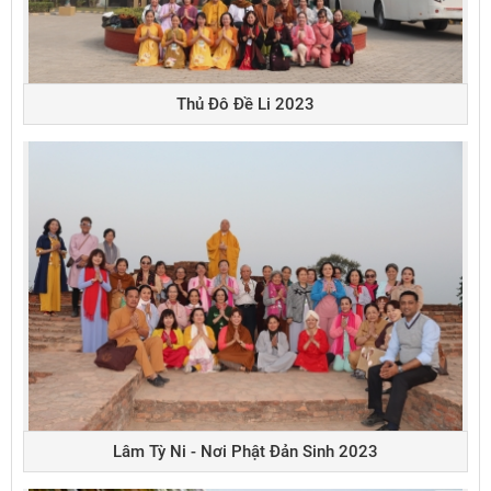
Thủ Đô Đề Li 2023
Lâm Tỳ Ni - Nơi Phật Đản Sinh 2023