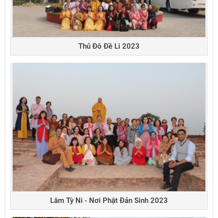
Thủ Đô Đề Li 2023
Lâm Tỳ Ni - Nơi Phật Đản Sinh 2023