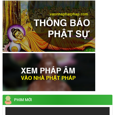
PHIM MỚI