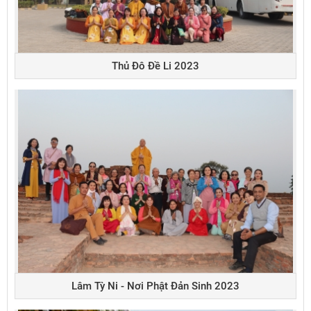
Thủ Đô Đề Li 2023
Lâm Tỳ Ni - Nơi Phật Đản Sinh 2023