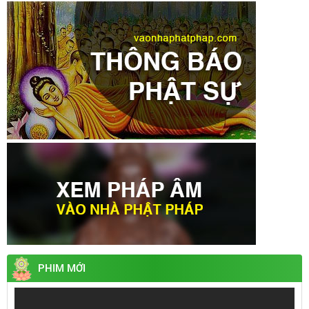
PHIM MỚI