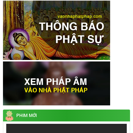
PHIM MỚI