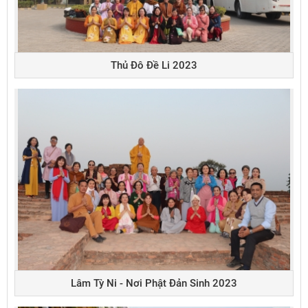
Thủ Đô Đề Li 2023
Lâm Tỳ Ni - Nơi Phật Đản Sinh 2023