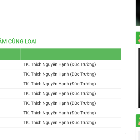
Mute
Settings
ÂM CÙNG LOẠI
TK. Thích Nguyên Hạnh (Đức Trường)
TK. Thích Nguyên Hạnh (Đức Trường)
TK. Thích Nguyên Hạnh (Đức Trường)
TK. Thích Nguyên Hạnh (Đức Trường)
TK. Thích Nguyên Hạnh (Đức Trường)
TK. Thích Nguyên Hạnh (Đức Trường)
TK. Thích Nguyên Hạnh (Đức Trường)