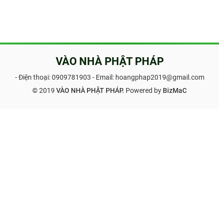
VÀO NHÀ PHẬT PHÁP
- Điện thoại:
0909781903
- Email: hoangphap2019@gmail.com
© 2019
VÀO NHÀ PHẬT PHÁP.
Powered by
BizMaC