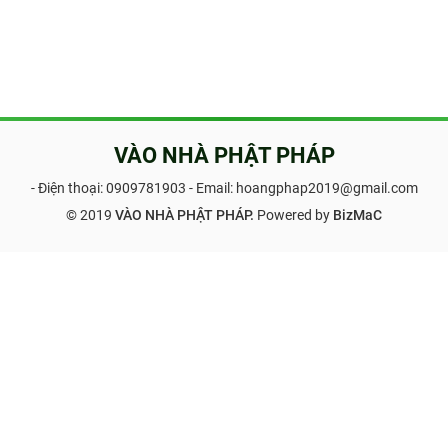
VÀO NHÀ PHẬT PHÁP
- Điện thoại:
0909781903
- Email: hoangphap2019@gmail.com
© 2019
VÀO NHÀ PHẬT PHÁP.
Powered by
BizMaC