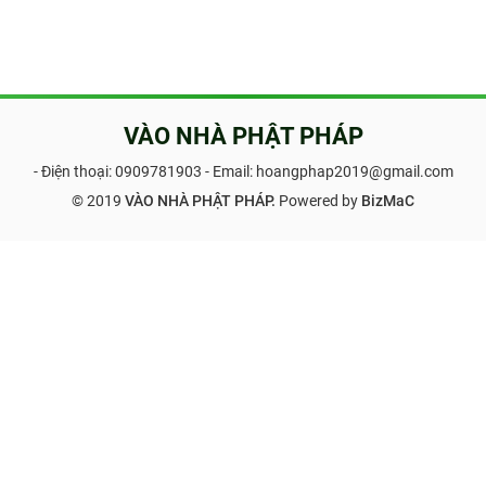
VÀO NHÀ PHẬT PHÁP
- Điện thoại:
0909781903
- Email: hoangphap2019@gmail.com
© 2019
VÀO NHÀ PHẬT PHÁP.
Powered by
BizMaC