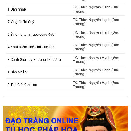
TK. Thích Nguyên Hạnh (Đức
1 Dẫn nhập
Trường)
TK. Thích Nguyên Hạnh (Đức
7 Ý nghĩa Tứ Quý
Trường)
TK. Thích Nguyên Hạnh (Đức
6 Ý nghĩa tám nước công đức
Trường)
TK. Thích Nguyên Hạnh (Đức
4 Khái Niệm Thế Giới Cực Lạc
Trường)
TK. Thích Nguyên Hạnh (Đức
3 Cảnh Giới Tây Phương Lý Tưởng
Trường)
TK. Thích Nguyên Hạnh (Đức
1 Dẫn Nhập
Trường)
TK. Thích Nguyên Hạnh (Đức
2 Thế Giới Cưc Lạc
Trường)