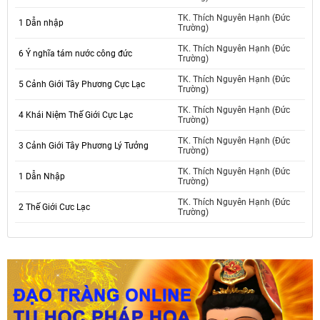
TK. Thích Nguyên Hạnh (Đức
1 Dẫn nhập
Trường)
TK. Thích Nguyên Hạnh (Đức
6 Ý nghĩa tám nước công đức
Trường)
TK. Thích Nguyên Hạnh (Đức
5 Cảnh Giới Tây Phương Cực Lạc
Trường)
TK. Thích Nguyên Hạnh (Đức
4 Khái Niệm Thế Giới Cực Lạc
Trường)
TK. Thích Nguyên Hạnh (Đức
3 Cảnh Giới Tây Phương Lý Tưởng
Trường)
TK. Thích Nguyên Hạnh (Đức
1 Dẫn Nhập
Trường)
TK. Thích Nguyên Hạnh (Đức
2 Thế Giới Cưc Lạc
Trường)