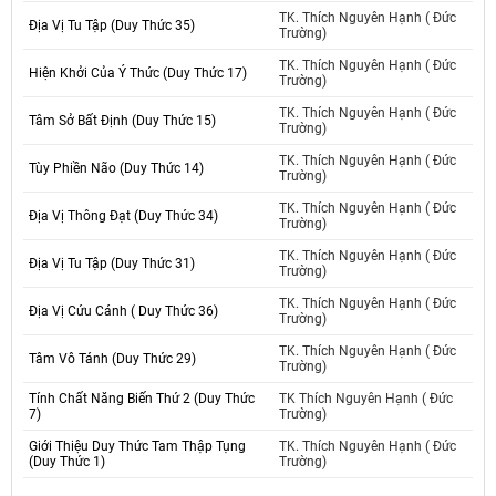
TK. Thích Nguyên Hạnh ( Đức
Địa Vị Tu Tập (Duy Thức 35)
Trường)
TK. Thích Nguyên Hạnh ( Đức
Hiện Khởi Của Ý Thức (Duy Thức 17)
Trường)
TK. Thích Nguyên Hạnh ( Đức
Tâm Sở Bất Định (Duy Thức 15)
Trường)
TK. Thích Nguyên Hạnh ( Đức
Tùy Phiền Não (Duy Thức 14)
Trường)
TK. Thích Nguyên Hạnh ( Đức
Địa Vị Thông Đạt (Duy Thức 34)
Trường)
TK. Thích Nguyên Hạnh ( Đức
Địa Vị Tu Tập (Duy Thức 31)
Trường)
TK. Thích Nguyên Hạnh ( Đức
Địa Vị Cứu Cánh ( Duy Thức 36)
Trường)
TK. Thích Nguyên Hạnh ( Đức
Tâm Vô Tánh (Duy Thức 29)
Trường)
Tính Chất Năng Biến Thứ 2 (Duy Thức
TK Thích Nguyên Hạnh ( Đức
7)
Trường)
Giới Thiệu Duy Thức Tam Thập Tụng
TK. Thích Nguyên Hạnh ( Đức
(Duy Thức 1)
Trường)