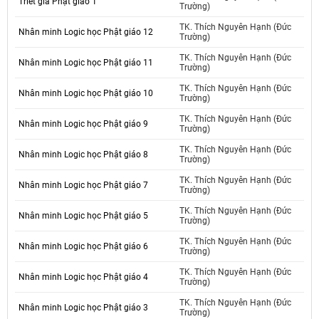
Triết gia Phật giáo 1
Trường)
TK. Thích Nguyên Hạnh (Đức
Nhân minh Logic học Phật giáo 12
Trường)
TK. Thích Nguyên Hạnh (Đức
Nhân minh Logic học Phật giáo 11
Trường)
TK. Thích Nguyên Hạnh (Đức
Nhân minh Logic học Phật giáo 10
Trường)
TK. Thích Nguyên Hạnh (Đức
Nhân minh Logic học Phật giáo 9
Trường)
TK. Thích Nguyên Hạnh (Đức
Nhân minh Logic học Phật giáo 8
Trường)
TK. Thích Nguyên Hạnh (Đức
Nhân minh Logic học Phật giáo 7
Trường)
TK. Thích Nguyên Hạnh (Đức
Nhân minh Logic học Phật giáo 5
Trường)
TK. Thích Nguyên Hạnh (Đức
Nhân minh Logic học Phật giáo 6
Trường)
TK. Thích Nguyên Hạnh (Đức
Nhân minh Logic học Phật giáo 4
Trường)
TK. Thích Nguyên Hạnh (Đức
Nhân minh Logic học Phật giáo 3
Trường)