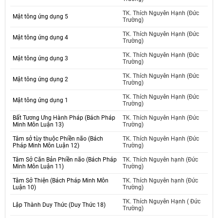
TK. Thích Nguyên Hạnh (Đức
Mật tông ứng dụng 5
Trường)
TK. Thích Nguyên Hạnh (Đức
Mật tông ứng dụng 4
Trường)
TK. Thích Nguyên Hạnh (Đức
Mật tông ứng dụng 3
Trường)
TK. Thích Nguyên Hạnh (Đức
Mật tông ứng dụng 2
Trường)
TK. Thích Nguyên Hạnh (Đức
Mật tông ứng dụng 1
Trường)
Bất Tương Ưng Hành Pháp (Bách Pháp
TK. Thích Nguyên Hạnh (Đức
Minh Môn Luận 13)
Trường)
Tâm sở tùy thuộc Phiền não (Bách
TK. Thích Nguyên Hạnh (Đức
Pháp Minh Môn Luận 12)
Trường)
Tâm Sở Căn Bản Phiền não (Bách Pháp
TK. Thích Nguyên hạnh (Đức
Minh Môn Luận 11)
Trường)
Tâm Sở Thiện (Bách Pháp Minh Môn
TK. Thích Nguyên hạnh (Đức
Luận 10)
Trường)
TK. Thích Nguyên Hạnh ( Đức
Lập Thành Duy Thức (Duy Thức 18)
Trường)