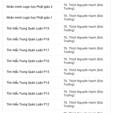
TK. Thích Nguyên Hạnh (Đức
Nhân minh Logic học Phật giáo 2
Trường)
TK. Thích Nguyên Hạnh (Đức
Nhân minh Logic học Phật giáo 1
Trường)
TK. Thích Nguyên Hạnh (Đức
Tìm hiểu Trung Quán Luận P19
Trường)
TK. Thích Nguyên Hạnh (Đức
Tìm hiểu Trung Quán Luận P18
Trường)
TK. Thích Nguyên Hạnh (Đức
Tìm hiểu Trung Quán Luận P17
Trường)
TK. Thích Nguyên Hạnh (Đức
Tìm hiểu Trung Quán Luận P16
Trường)
TK. Thích Nguyên Hạnh (Đức
Tìm hiểu Trung Quán Luận P15
Trường)
TK. Thích Nguyên Hạnh (Đức
Tìm hiểu Trung Quán Luận P14
Trường)
TK. Thích Nguyên Hạnh (Đức
Tìm hiểu Trung Quán Luận P13
Trường)
TK. Thích Nguyên Hạnh (Đức
Tìm hiểu Trung Quán Luận P12
Trường)