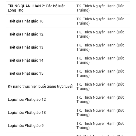
TRUNG QUÁN LUẬN 2: Các bộ luận
TK. Thích Nguyên Hạnh (Đức
Long Thọ
Trường)
TK. Thích Nguyên Hạnh (Đức
Triết gia Phật giáo 16
Trường)
TK. Thích Nguyên Hạnh (Đức
Triết gia Phật giáo 12
Trường)
TK. Thích Nguyên Hạnh (Đức
Triết gia Phật giáo 13
Trường)
TK. Thích Nguyên Hạnh (Đức
Triết gia Phật giáo 14
Trường)
TK. Thích Nguyên Hạnh (Đức
Triết gia Phật giáo 15
Trường)
TK. Thích Nguyên Hạnh (Đức
Kỹ năng thực hiện buổi giảng trực tuyến
Trường)
TK. Thích Nguyên Hạnh (Đức
Logic hôc Phật giáo 12
Trường)
TK. Thích Nguyên Hạnh (Đức
Logic hôc Phật giáo 13
Trường)
TK. Thích Nguyên Hạnh (Đức
Logic hôc Phật giáo 9
Trường)