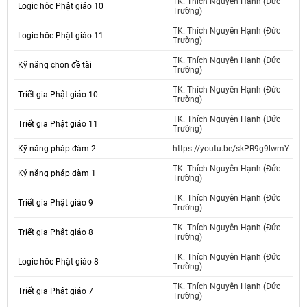
TK. Thích Nguyên Hạnh (Đức
Logic hôc Phật giáo 10
Trường)
TK. Thích Nguyên Hạnh (Đức
Logic hôc Phật giáo 11
Trường)
TK. Thích Nguyên Hạnh (Đức
Kỹ năng chọn đề tài
Trường)
TK. Thích Nguyên Hạnh (Đức
Triết gia Phật giáo 10
Trường)
TK. Thích Nguyên Hạnh (Đức
Triết gia Phật giáo 11
Trường)
Kỹ năng pháp đàm 2
https://youtu.be/skPR9g9lwmY
TK. Thích Nguyên Hạnh (Đức
Kỷ năng pháp đàm 1
Trường)
TK. Thích Nguyên Hạnh (Đức
Triết gia Phật giáo 9
Trường)
TK. Thích Nguyên Hạnh (Đức
Triết gia Phật giáo 8
Trường)
TK. Thích Nguyên Hạnh (Đức
Logic hôc Phật giáo 8
Trường)
TK. Thích Nguyên Hạnh (Đức
Triết gia Phật giáo 7
Trường)