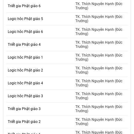
TK. Thích Nguyên Hạnh (Đức
Triết gia Phật giáo 6
Trường)
TK. Thích Nguyên Hạnh (Đức
Logic hôc Phật giáo 5
Trường)
TK. Thích Nguyên Hạnh (Đức
Logic hôc Phật giáo 6
Trường)
TK. Thích Nguyên Hạnh (Đức
Triết gia Phật giáo 4
Trường)
TK. Thích Nguyên Hạnh (Đức
Logic hôc Phật giáo 1
Trường)
TK. Thích Nguyên Hạnh (Đức
Logic hôc Phật giáo 2
Trường)
TK. Thích Nguyên Hạnh (Đức
Logic hôc Phật giáo 4
Trường)
TK. Thích Nguyên Hạnh (Đức
Logic hôc Phật giáo 3
Trường)
TK. Thích Nguyên Hạnh (Đức
Triết gia Phật giáo 3
Trường)
TK. Thích Nguyên Hạnh (Đức
Triết gia Phật giáo 2
Trường)
TK. Thích Nguyên Hạnh (Đức