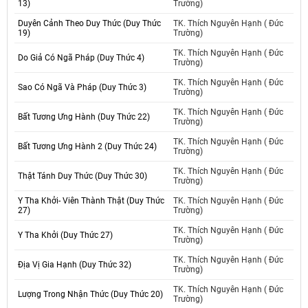
13)
Trường)
Duyên Cảnh Theo Duy Thức (Duy Thức
TK. Thích Nguyên Hạnh ( Đức
19)
Trường)
TK. Thích Nguyên Hạnh ( Đức
Do Giả Có Ngã Pháp (Duy Thức 4)
Trường)
TK. Thích Nguyên Hạnh ( Đức
Sao Có Ngã Và Pháp (Duy Thức 3)
Trường)
TK. Thích Nguyên Hạnh ( Đức
Bất Tương Ưng Hành (Duy Thức 22)
Trường)
TK. Thích Nguyên Hạnh ( Đức
Bất Tương Ưng Hành 2 (Duy Thức 24)
Trường)
TK. Thích Nguyên Hạnh ( Đức
Thật Tánh Duy Thức (Duy Thức 30)
Trường)
Y Tha Khởi- Viên Thành Thật (Duy Thức
TK. Thích Nguyên Hạnh ( Đức
27)
Trường)
TK. Thích Nguyên Hạnh ( Đức
Y Tha Khởi (Duy Thức 27)
Trường)
TK. Thích Nguyên Hạnh ( Đức
Địa Vị Gia Hạnh (Duy Thức 32)
Trường)
TK. Thích Nguyên Hạnh ( Đức
Lượng Trong Nhận Thức (Duy Thức 20)
Trường)