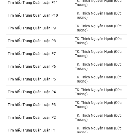
TK. Thích Nguyên Hạnh (Đức
Tìm hiểu Trung Quán Luận P11
Trường)
TK. Thích Nguyên Hạnh (Đức
Tìm hiểu Trung Quán Luận P10
Trường)
TK. Thích Nguyên Hạnh (Đức
Tìm hiểu Trung Quán Luận P9
Trường)
TK. Thích Nguyên Hạnh (Đức
Tìm hiểu Trung Quán Luận P8
Trường)
TK. Thích Nguyên Hạnh (Đức
Tìm hiểu Trung Quán Luận P7
Trường)
TK. Thích Nguyên Hạnh (Đức
Tìm hiểu Trung Quán Luận P6
Trường)
TK. Thích Nguyên Hạnh (Đức
Tìm hiểu Trung Quán Luận P5
Trường)
TK. Thích Nguyên Hạnh (Đức
Tìm hiểu Trung Quán Luận P4
Trường)
TK. Thích Nguyên Hạnh (Đức
Tìm hiểu Trung Quán Luận P3
Trường)
TK. Thích Nguyên Hạnh (Đức
Tìm hiểu Trung Quán Luận P2
Trường)
TK. Thích Nguyên Hạnh (Đức
Tìm hiểu Trung Quán Luận P1
Trường)