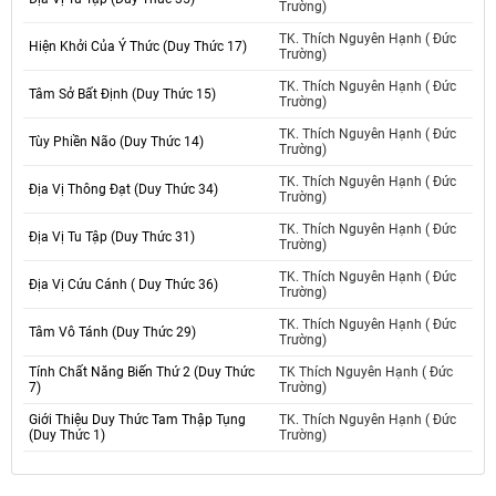
Trường)
TK. Thích Nguyên Hạnh ( Đức
Hiện Khởi Của Ý Thức (Duy Thức 17)
Trường)
TK. Thích Nguyên Hạnh ( Đức
Tâm Sở Bất Định (Duy Thức 15)
Trường)
TK. Thích Nguyên Hạnh ( Đức
Tùy Phiền Não (Duy Thức 14)
Trường)
TK. Thích Nguyên Hạnh ( Đức
Địa Vị Thông Đạt (Duy Thức 34)
Trường)
TK. Thích Nguyên Hạnh ( Đức
Địa Vị Tu Tập (Duy Thức 31)
Trường)
TK. Thích Nguyên Hạnh ( Đức
Địa Vị Cứu Cánh ( Duy Thức 36)
Trường)
TK. Thích Nguyên Hạnh ( Đức
Tâm Vô Tánh (Duy Thức 29)
Trường)
Tính Chất Năng Biến Thứ 2 (Duy Thức
TK Thích Nguyên Hạnh ( Đức
7)
Trường)
Giới Thiệu Duy Thức Tam Thập Tụng
TK. Thích Nguyên Hạnh ( Đức
(Duy Thức 1)
Trường)