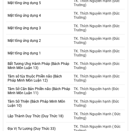
TK. Thích Nguyên Hạnh (Đức
Mật tông ứng dụng 5
Trường)
TK. Thích Nguyên Hạnh (Đức
Mật tông ứng dụng 4
Trường)
TK. Thích Nguyên Hạnh (Đức
Mật tông ứng dụng 3
Trường)
TK. Thích Nguyên Hạnh (Đức
Mật tông ứng dụng 2
Trường)
TK. Thích Nguyên Hạnh (Đức
Mật tông ứng dụng 1
Trường)
Bất Tương Ưng Hành Pháp (Bách Pháp
TK. Thích Nguyên Hạnh (Đức
Minh Môn Luận 13)
Trường)
Tâm sở tùy thuộc Phiền não (Bách
TK. Thích Nguyên Hạnh (Đức
Pháp Minh Môn Luận 12)
Trường)
Tâm Sở Căn Bản Phiền não (Bách Pháp
TK. Thích Nguyên hạnh (Đức
Minh Môn Luận 11)
Trường)
Tâm Sở Thiện (Bách Pháp Minh Môn
TK. Thích Nguyên hạnh (Đức
Luận 10)
Trường)
TK. Thích Nguyên Hạnh ( Đức
Lập Thành Duy Thức (Duy Thức 18)
Trường)
TK. Thích Nguyên Hạnh ( Đức
Địa Vị Tư Lương (Duy Thức 33)
Trường)