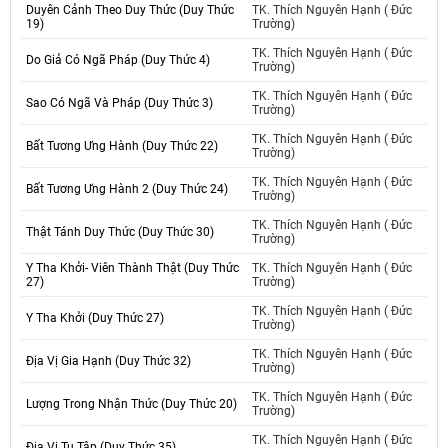
Duyên Cảnh Theo Duy Thức (Duy Thức
TK. Thích Nguyên Hạnh ( Đức
19)
Trường)
TK. Thích Nguyên Hạnh ( Đức
Do Giả Có Ngã Pháp (Duy Thức 4)
Trường)
TK. Thích Nguyên Hạnh ( Đức
Sao Có Ngã Và Pháp (Duy Thức 3)
Trường)
TK. Thích Nguyên Hạnh ( Đức
Bất Tương Ưng Hành (Duy Thức 22)
Trường)
TK. Thích Nguyên Hạnh ( Đức
Bất Tương Ưng Hành 2 (Duy Thức 24)
Trường)
TK. Thích Nguyên Hạnh ( Đức
Thật Tánh Duy Thức (Duy Thức 30)
Trường)
Y Tha Khởi- Viên Thành Thật (Duy Thức
TK. Thích Nguyên Hạnh ( Đức
27)
Trường)
TK. Thích Nguyên Hạnh ( Đức
Y Tha Khởi (Duy Thức 27)
Trường)
TK. Thích Nguyên Hạnh ( Đức
Địa Vị Gia Hạnh (Duy Thức 32)
Trường)
TK. Thích Nguyên Hạnh ( Đức
Lượng Trong Nhận Thức (Duy Thức 20)
Trường)
TK. Thích Nguyên Hạnh ( Đức
Địa Vị Tu Tập (Duy Thức 35)