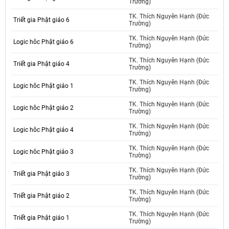
Trường)
TK. Thích Nguyên Hạnh (Đức
Triết gia Phật giáo 6
Trường)
TK. Thích Nguyên Hạnh (Đức
Logic hôc Phật giáo 6
Trường)
TK. Thích Nguyên Hạnh (Đức
Triết gia Phật giáo 4
Trường)
TK. Thích Nguyên Hạnh (Đức
Logic hôc Phật giáo 1
Trường)
TK. Thích Nguyên Hạnh (Đức
Logic hôc Phật giáo 2
Trường)
TK. Thích Nguyên Hạnh (Đức
Logic hôc Phật giáo 4
Trường)
TK. Thích Nguyên Hạnh (Đức
Logic hôc Phật giáo 3
Trường)
TK. Thích Nguyên Hạnh (Đức
Triết gia Phật giáo 3
Trường)
TK. Thích Nguyên Hạnh (Đức
Triết gia Phật giáo 2
Trường)
TK. Thích Nguyên Hạnh (Đức
Triết gia Phật giáo 1
Trường)