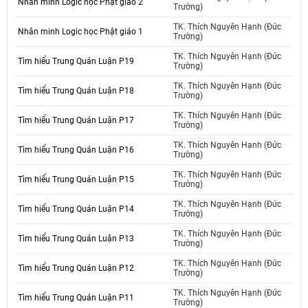
Nhân minh Logic học Phật giáo 2
Trường)
TK. Thích Nguyên Hạnh (Đức
Nhân minh Logic học Phật giáo 1
Trường)
TK. Thích Nguyên Hạnh (Đức
Tìm hiểu Trung Quán Luận P19
Trường)
TK. Thích Nguyên Hạnh (Đức
Tìm hiểu Trung Quán Luận P18
Trường)
TK. Thích Nguyên Hạnh (Đức
Tìm hiểu Trung Quán Luận P17
Trường)
TK. Thích Nguyên Hạnh (Đức
Tìm hiểu Trung Quán Luận P16
Trường)
TK. Thích Nguyên Hạnh (Đức
Tìm hiểu Trung Quán Luận P15
Trường)
TK. Thích Nguyên Hạnh (Đức
Tìm hiểu Trung Quán Luận P14
Trường)
TK. Thích Nguyên Hạnh (Đức
Tìm hiểu Trung Quán Luận P13
Trường)
TK. Thích Nguyên Hạnh (Đức
Tìm hiểu Trung Quán Luận P12
Trường)
TK. Thích Nguyên Hạnh (Đức
Tìm hiểu Trung Quán Luận P11
Trường)