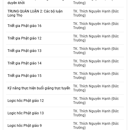
duyên khởi
Trường)
TRUNG QUÁN LUẬN 2: Các bộ luận
TK. Thích Nguyên Hạnh (Đức
Long Thọ
Trường)
TK. Thích Nguyên Hạnh (Đức
Triết gia Phật giáo 16
Trường)
TK. Thích Nguyên Hạnh (Đức
Triết gia Phật giáo 12
Trường)
TK. Thích Nguyên Hạnh (Đức
Triết gia Phật giáo 13
Trường)
TK. Thích Nguyên Hạnh (Đức
Triết gia Phật giáo 14
Trường)
TK. Thích Nguyên Hạnh (Đức
Triết gia Phật giáo 15
Trường)
TK. Thích Nguyên Hạnh (Đức
Kỹ năng thực hiện buổi giảng trực tuyến
Trường)
TK. Thích Nguyên Hạnh (Đức
Logic hôc Phật giáo 12
Trường)
TK. Thích Nguyên Hạnh (Đức
Logic hôc Phật giáo 13
Trường)
TK. Thích Nguyên Hạnh (Đức
Logic hôc Phật giáo 9
Trường)