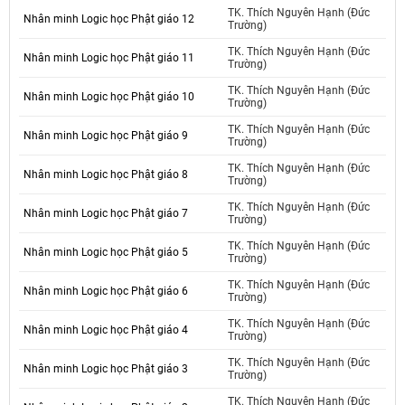
TK. Thích Nguyên Hạnh (Đức
Nhân minh Logic học Phật giáo 12
Trường)
TK. Thích Nguyên Hạnh (Đức
Nhân minh Logic học Phật giáo 11
Trường)
TK. Thích Nguyên Hạnh (Đức
Nhân minh Logic học Phật giáo 10
Trường)
TK. Thích Nguyên Hạnh (Đức
Nhân minh Logic học Phật giáo 9
Trường)
TK. Thích Nguyên Hạnh (Đức
Nhân minh Logic học Phật giáo 8
Trường)
TK. Thích Nguyên Hạnh (Đức
Nhân minh Logic học Phật giáo 7
Trường)
TK. Thích Nguyên Hạnh (Đức
Nhân minh Logic học Phật giáo 5
Trường)
TK. Thích Nguyên Hạnh (Đức
Nhân minh Logic học Phật giáo 6
Trường)
TK. Thích Nguyên Hạnh (Đức
Nhân minh Logic học Phật giáo 4
Trường)
TK. Thích Nguyên Hạnh (Đức
Nhân minh Logic học Phật giáo 3
Trường)
TK. Thích Nguyên Hạnh (Đức