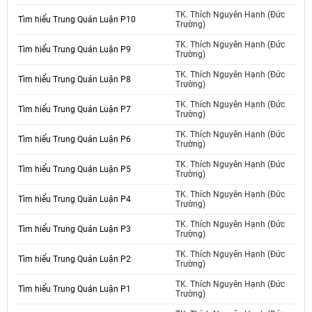
TK. Thích Nguyên Hạnh (Đức
Tìm hiểu Trung Quán Luận P10
Trường)
TK. Thích Nguyên Hạnh (Đức
Tìm hiểu Trung Quán Luận P9
Trường)
TK. Thích Nguyên Hạnh (Đức
Tìm hiểu Trung Quán Luận P8
Trường)
TK. Thích Nguyên Hạnh (Đức
Tìm hiểu Trung Quán Luận P7
Trường)
TK. Thích Nguyên Hạnh (Đức
Tìm hiểu Trung Quán Luận P6
Trường)
TK. Thích Nguyên Hạnh (Đức
Tìm hiểu Trung Quán Luận P5
Trường)
TK. Thích Nguyên Hạnh (Đức
Tìm hiểu Trung Quán Luận P4
Trường)
TK. Thích Nguyên Hạnh (Đức
Tìm hiểu Trung Quán Luận P3
Trường)
TK. Thích Nguyên Hạnh (Đức
Tìm hiểu Trung Quán Luận P2
Trường)
TK. Thích Nguyên Hạnh (Đức
Tìm hiểu Trung Quán Luận P1
Trường)