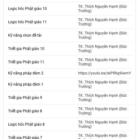
TK. Thích Nguyên Hạnh (Đức
Logic hôc Phật giáo 10
Trường)
TK. Thích Nguyên Hạnh (Đức
Logic hôc Phật giáo 11
Trường)
TK. Thích Nguyên Hạnh (Đức
Kỹ năng chọn đề tài
Trường)
TK. Thích Nguyên Hạnh (Đức
Triết gia Phật giáo 10
Trường)
TK. Thích Nguyên Hạnh (Đức
Triết gia Phật giáo 11
Trường)
Kỹ năng pháp đàm 2
https://youtu.be/skPR9g9lwmY
TK. Thích Nguyên Hạnh (Đức
Kỷ năng pháp đàm 1
Trường)
TK. Thích Nguyên Hạnh (Đức
Triết gia Phật giáo 9
Trường)
TK. Thích Nguyên Hạnh (Đức
Triết gia Phật giáo 8
Trường)
TK. Thích Nguyên Hạnh (Đức
Logic hôc Phật giáo 8
Trường)
TK. Thích Nguyên Hạnh (Đức
Triết gia Phật giáo 7