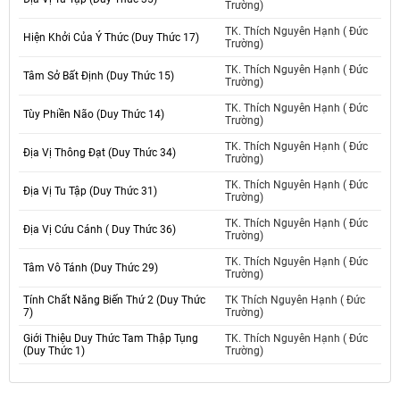
Trường)
TK. Thích Nguyên Hạnh ( Đức
Hiện Khởi Của Ý Thức (Duy Thức 17)
Trường)
TK. Thích Nguyên Hạnh ( Đức
Tâm Sở Bất Định (Duy Thức 15)
Trường)
TK. Thích Nguyên Hạnh ( Đức
Tùy Phiền Não (Duy Thức 14)
Trường)
TK. Thích Nguyên Hạnh ( Đức
Địa Vị Thông Đạt (Duy Thức 34)
Trường)
TK. Thích Nguyên Hạnh ( Đức
Địa Vị Tu Tập (Duy Thức 31)
Trường)
TK. Thích Nguyên Hạnh ( Đức
Địa Vị Cứu Cánh ( Duy Thức 36)
Trường)
TK. Thích Nguyên Hạnh ( Đức
Tâm Vô Tánh (Duy Thức 29)
Trường)
Tính Chất Năng Biến Thứ 2 (Duy Thức
TK Thích Nguyên Hạnh ( Đức
7)
Trường)
Giới Thiệu Duy Thức Tam Thập Tụng
TK. Thích Nguyên Hạnh ( Đức
(Duy Thức 1)
Trường)