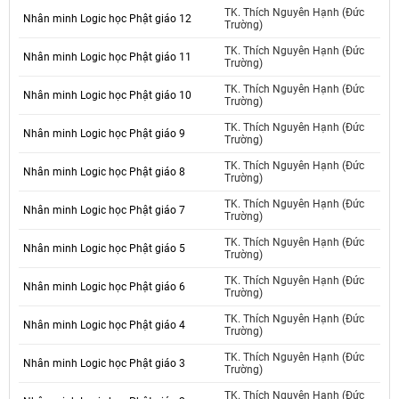
TK. Thích Nguyên Hạnh (Đức
Nhân minh Logic học Phật giáo 12
Trường)
TK. Thích Nguyên Hạnh (Đức
Nhân minh Logic học Phật giáo 11
Trường)
TK. Thích Nguyên Hạnh (Đức
Nhân minh Logic học Phật giáo 10
Trường)
TK. Thích Nguyên Hạnh (Đức
Nhân minh Logic học Phật giáo 9
Trường)
TK. Thích Nguyên Hạnh (Đức
Nhân minh Logic học Phật giáo 8
Trường)
TK. Thích Nguyên Hạnh (Đức
Nhân minh Logic học Phật giáo 7
Trường)
TK. Thích Nguyên Hạnh (Đức
Nhân minh Logic học Phật giáo 5
Trường)
TK. Thích Nguyên Hạnh (Đức
Nhân minh Logic học Phật giáo 6
Trường)
TK. Thích Nguyên Hạnh (Đức
Nhân minh Logic học Phật giáo 4
Trường)
TK. Thích Nguyên Hạnh (Đức
Nhân minh Logic học Phật giáo 3
Trường)
TK. Thích Nguyên Hạnh (Đức