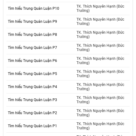
TK. Thích Nguyên Hạnh (Đức
Tìm hiểu Trung Quán Luận P10
Trường)
TK. Thích Nguyên Hạnh (Đức
Tìm hiểu Trung Quán Luận P9
Trường)
TK. Thích Nguyên Hạnh (Đức
Tìm hiểu Trung Quán Luận P8
Trường)
TK. Thích Nguyên Hạnh (Đức
Tìm hiểu Trung Quán Luận P7
Trường)
TK. Thích Nguyên Hạnh (Đức
Tìm hiểu Trung Quán Luận P6
Trường)
TK. Thích Nguyên Hạnh (Đức
Tìm hiểu Trung Quán Luận P5
Trường)
TK. Thích Nguyên Hạnh (Đức
Tìm hiểu Trung Quán Luận P4
Trường)
TK. Thích Nguyên Hạnh (Đức
Tìm hiểu Trung Quán Luận P3
Trường)
TK. Thích Nguyên Hạnh (Đức
Tìm hiểu Trung Quán Luận P2
Trường)
TK. Thích Nguyên Hạnh (Đức
Tìm hiểu Trung Quán Luận P1
Trường)