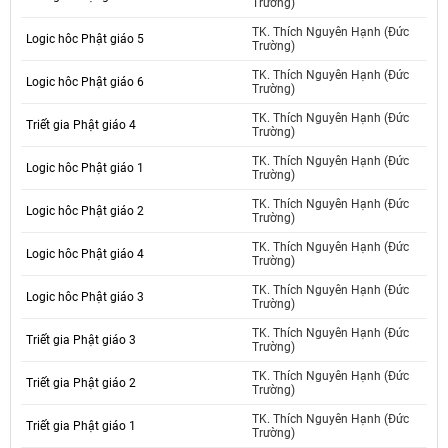
Trường)
TK. Thích Nguyên Hạnh (Đức
Logic hôc Phật giáo 5
Trường)
TK. Thích Nguyên Hạnh (Đức
Logic hôc Phật giáo 6
Trường)
TK. Thích Nguyên Hạnh (Đức
Triết gia Phật giáo 4
Trường)
TK. Thích Nguyên Hạnh (Đức
Logic hôc Phật giáo 1
Trường)
TK. Thích Nguyên Hạnh (Đức
Logic hôc Phật giáo 2
Trường)
TK. Thích Nguyên Hạnh (Đức
Logic hôc Phật giáo 4
Trường)
TK. Thích Nguyên Hạnh (Đức
Logic hôc Phật giáo 3
Trường)
TK. Thích Nguyên Hạnh (Đức
Triết gia Phật giáo 3
Trường)
TK. Thích Nguyên Hạnh (Đức
Triết gia Phật giáo 2
Trường)
TK. Thích Nguyên Hạnh (Đức
Triết gia Phật giáo 1
Trường)