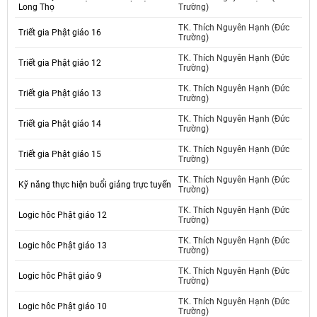
Long Thọ
Trường)
TK. Thích Nguyên Hạnh (Đức
Triết gia Phật giáo 16
Trường)
TK. Thích Nguyên Hạnh (Đức
Triết gia Phật giáo 12
Trường)
TK. Thích Nguyên Hạnh (Đức
Triết gia Phật giáo 13
Trường)
TK. Thích Nguyên Hạnh (Đức
Triết gia Phật giáo 14
Trường)
TK. Thích Nguyên Hạnh (Đức
Triết gia Phật giáo 15
Trường)
TK. Thích Nguyên Hạnh (Đức
Kỹ năng thực hiện buổi giảng trực tuyến
Trường)
TK. Thích Nguyên Hạnh (Đức
Logic hôc Phật giáo 12
Trường)
TK. Thích Nguyên Hạnh (Đức
Logic hôc Phật giáo 13
Trường)
TK. Thích Nguyên Hạnh (Đức
Logic hôc Phật giáo 9
Trường)
TK. Thích Nguyên Hạnh (Đức
Logic hôc Phật giáo 10
Trường)