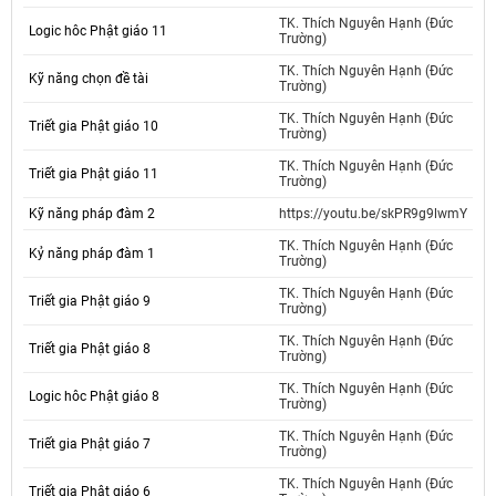
TK. Thích Nguyên Hạnh (Đức
Logic hôc Phật giáo 11
Trường)
TK. Thích Nguyên Hạnh (Đức
Kỹ năng chọn đề tài
Trường)
TK. Thích Nguyên Hạnh (Đức
Triết gia Phật giáo 10
Trường)
TK. Thích Nguyên Hạnh (Đức
Triết gia Phật giáo 11
Trường)
Kỹ năng pháp đàm 2
https://youtu.be/skPR9g9lwmY
TK. Thích Nguyên Hạnh (Đức
Kỷ năng pháp đàm 1
Trường)
TK. Thích Nguyên Hạnh (Đức
Triết gia Phật giáo 9
Trường)
TK. Thích Nguyên Hạnh (Đức
Triết gia Phật giáo 8
Trường)
TK. Thích Nguyên Hạnh (Đức
Logic hôc Phật giáo 8
Trường)
TK. Thích Nguyên Hạnh (Đức
Triết gia Phật giáo 7
Trường)
TK. Thích Nguyên Hạnh (Đức
Triết gia Phật giáo 6