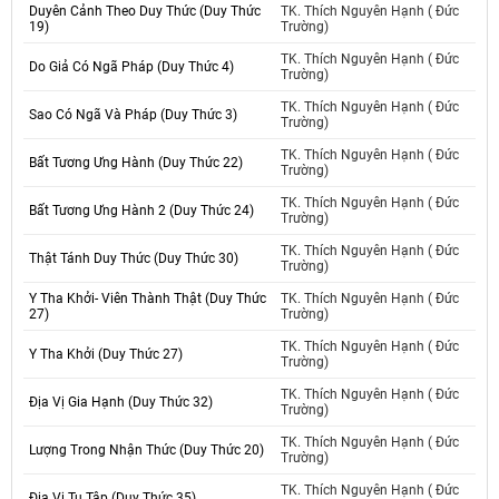
Duyên Cảnh Theo Duy Thức (Duy Thức
TK. Thích Nguyên Hạnh ( Đức
19)
Trường)
TK. Thích Nguyên Hạnh ( Đức
Do Giả Có Ngã Pháp (Duy Thức 4)
Trường)
TK. Thích Nguyên Hạnh ( Đức
Sao Có Ngã Và Pháp (Duy Thức 3)
Trường)
TK. Thích Nguyên Hạnh ( Đức
Bất Tương Ưng Hành (Duy Thức 22)
Trường)
TK. Thích Nguyên Hạnh ( Đức
Bất Tương Ưng Hành 2 (Duy Thức 24)
Trường)
TK. Thích Nguyên Hạnh ( Đức
Thật Tánh Duy Thức (Duy Thức 30)
Trường)
Y Tha Khởi- Viên Thành Thật (Duy Thức
TK. Thích Nguyên Hạnh ( Đức
27)
Trường)
TK. Thích Nguyên Hạnh ( Đức
Y Tha Khởi (Duy Thức 27)
Trường)
TK. Thích Nguyên Hạnh ( Đức
Địa Vị Gia Hạnh (Duy Thức 32)
Trường)
TK. Thích Nguyên Hạnh ( Đức
Lượng Trong Nhận Thức (Duy Thức 20)
Trường)
TK. Thích Nguyên Hạnh ( Đức
Địa Vị Tu Tập (Duy Thức 35)