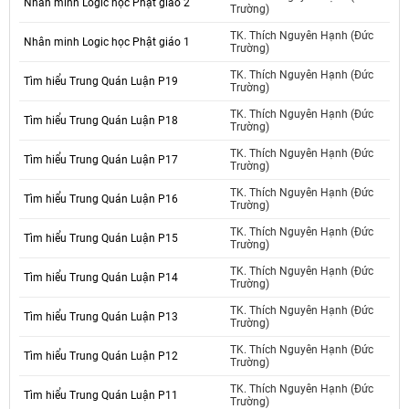
Nhân minh Logic học Phật giáo 2
Trường)
TK. Thích Nguyên Hạnh (Đức
Nhân minh Logic học Phật giáo 1
Trường)
TK. Thích Nguyên Hạnh (Đức
Tìm hiểu Trung Quán Luận P19
Trường)
TK. Thích Nguyên Hạnh (Đức
Tìm hiểu Trung Quán Luận P18
Trường)
TK. Thích Nguyên Hạnh (Đức
Tìm hiểu Trung Quán Luận P17
Trường)
TK. Thích Nguyên Hạnh (Đức
Tìm hiểu Trung Quán Luận P16
Trường)
TK. Thích Nguyên Hạnh (Đức
Tìm hiểu Trung Quán Luận P15
Trường)
TK. Thích Nguyên Hạnh (Đức
Tìm hiểu Trung Quán Luận P14
Trường)
TK. Thích Nguyên Hạnh (Đức
Tìm hiểu Trung Quán Luận P13
Trường)
TK. Thích Nguyên Hạnh (Đức
Tìm hiểu Trung Quán Luận P12
Trường)
TK. Thích Nguyên Hạnh (Đức
Tìm hiểu Trung Quán Luận P11
Trường)