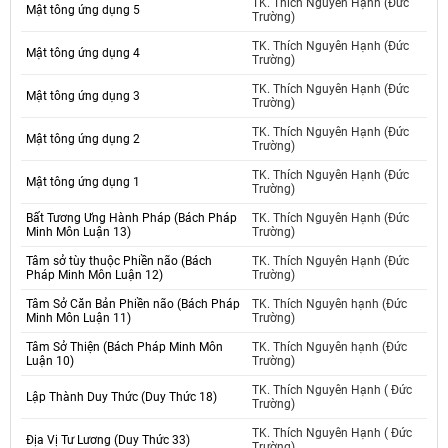
TK. Thích Nguyên Hạnh (Đức
Mật tông ứng dụng 5
Trường)
TK. Thích Nguyên Hạnh (Đức
Mật tông ứng dụng 4
Trường)
TK. Thích Nguyên Hạnh (Đức
Mật tông ứng dụng 3
Trường)
TK. Thích Nguyên Hạnh (Đức
Mật tông ứng dụng 2
Trường)
TK. Thích Nguyên Hạnh (Đức
Mật tông ứng dụng 1
Trường)
Bất Tương Ưng Hành Pháp (Bách Pháp
TK. Thích Nguyên Hạnh (Đức
Minh Môn Luận 13)
Trường)
Tâm sở tùy thuộc Phiền não (Bách
TK. Thích Nguyên Hạnh (Đức
Pháp Minh Môn Luận 12)
Trường)
Tâm Sở Căn Bản Phiền não (Bách Pháp
TK. Thích Nguyên hạnh (Đức
Minh Môn Luận 11)
Trường)
Tâm Sở Thiện (Bách Pháp Minh Môn
TK. Thích Nguyên hạnh (Đức
Luận 10)
Trường)
TK. Thích Nguyên Hạnh ( Đức
Lập Thành Duy Thức (Duy Thức 18)
Trường)
TK. Thích Nguyên Hạnh ( Đức
Địa Vị Tư Lương (Duy Thức 33)
Trường)