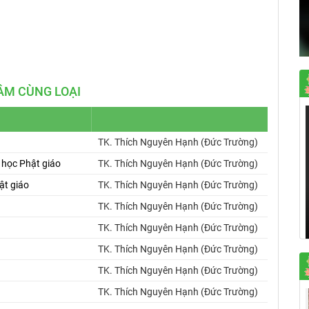
Mute
Settings
ÂM CÙNG LOẠI
TK. Thích Nguyên Hạnh (Đức Trường)
c học Phật giáo
TK. Thích Nguyên Hạnh (Đức Trường)
ật giáo
TK. Thích Nguyên Hạnh (Đức Trường)
TK. Thích Nguyên Hạnh (Đức Trường)
TK. Thích Nguyên Hạnh (Đức Trường)
TK. Thích Nguyên Hạnh (Đức Trường)
TK. Thích Nguyên Hạnh (Đức Trường)
TK. Thích Nguyên Hạnh (Đức Trường)