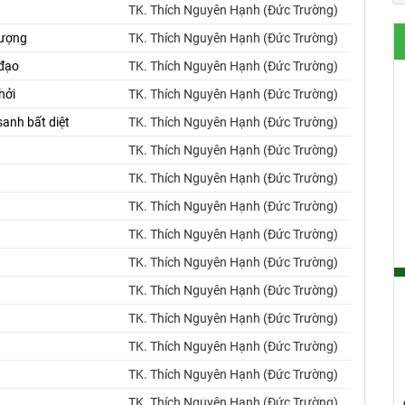
TK. Thích Nguyên Hạnh (Đức Trường)
lượng
TK. Thích Nguyên Hạnh (Đức Trường)
đạo
TK. Thích Nguyên Hạnh (Đức Trường)
hởi
TK. Thích Nguyên Hạnh (Đức Trường)
anh bất diệt
TK. Thích Nguyên Hạnh (Đức Trường)
TK. Thích Nguyên Hạnh (Đức Trường)
TK. Thích Nguyên Hạnh (Đức Trường)
TK. Thích Nguyên Hạnh (Đức Trường)
TK. Thích Nguyên Hạnh (Đức Trường)
TK. Thích Nguyên Hạnh (Đức Trường)
TK. Thích Nguyên Hạnh (Đức Trường)
TK. Thích Nguyên Hạnh (Đức Trường)
TK. Thích Nguyên Hạnh (Đức Trường)
TK. Thích Nguyên Hạnh (Đức Trường)
TK. Thích Nguyên Hạnh (Đức Trường)