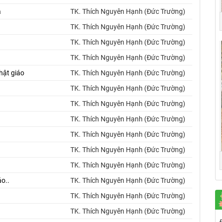
a
TK. Thích Nguyên Hạnh (Đức Trường)
TK. Thích Nguyên Hạnh (Đức Trường)
TK. Thích Nguyên Hạnh (Đức Trường)
TK. Thích Nguyên Hạnh (Đức Trường)
hật giáo
TK. Thích Nguyên Hạnh (Đức Trường)
TK. Thích Nguyên Hạnh (Đức Trường)
TK. Thích Nguyên Hạnh (Đức Trường)
TK. Thích Nguyên Hạnh (Đức Trường)
TK. Thích Nguyên Hạnh (Đức Trường)
TK. Thích Nguyên Hạnh (Đức Trường)
TK. Thích Nguyên Hạnh (Đức Trường)
áo..
TK. Thích Nguyên Hạnh (Đức Trường)
TK. Thích Nguyên Hạnh (Đức Trường)
TK. Thích Nguyên Hạnh (Đức Trường)