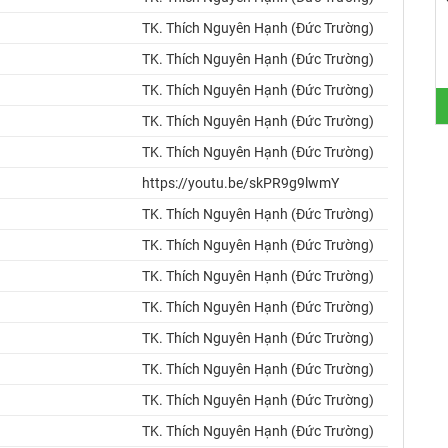
TK. Thích Nguyên Hạnh (Đức Trường)
TK. Thích Nguyên Hạnh (Đức Trường)
TK. Thích Nguyên Hạnh (Đức Trường)
TK. Thích Nguyên Hạnh (Đức Trường)
TK. Thích Nguyên Hạnh (Đức Trường)
https://youtu.be/skPR9g9lwmY
TK. Thích Nguyên Hạnh (Đức Trường)
TK. Thích Nguyên Hạnh (Đức Trường)
TK. Thích Nguyên Hạnh (Đức Trường)
TK. Thích Nguyên Hạnh (Đức Trường)
TK. Thích Nguyên Hạnh (Đức Trường)
TK. Thích Nguyên Hạnh (Đức Trường)
TK. Thích Nguyên Hạnh (Đức Trường)
TK. Thích Nguyên Hạnh (Đức Trường)