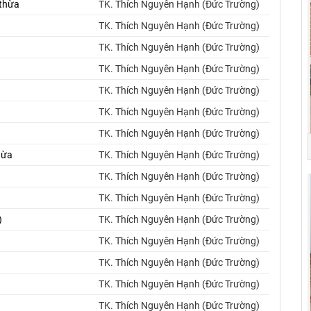
 thừa
TK. Thích Nguyên Hạnh (Đức Trường)
TK. Thích Nguyên Hạnh (Đức Trường)
TK. Thích Nguyên Hạnh (Đức Trường)
TK. Thích Nguyên Hạnh (Đức Trường)
TK. Thích Nguyên Hạnh (Đức Trường)
TK. Thích Nguyên Hạnh (Đức Trường)
TK. Thích Nguyên Hạnh (Đức Trường)
hừa
TK. Thích Nguyên Hạnh (Đức Trường)
TK. Thích Nguyên Hạnh (Đức Trường)
TK. Thích Nguyên Hạnh (Đức Trường)
)
TK. Thích Nguyên Hạnh (Đức Trường)
TK. Thích Nguyên Hạnh (Đức Trường)
TK. Thích Nguyên Hạnh (Đức Trường)
TK. Thích Nguyên Hạnh (Đức Trường)
TK. Thích Nguyên Hạnh (Đức Trường)