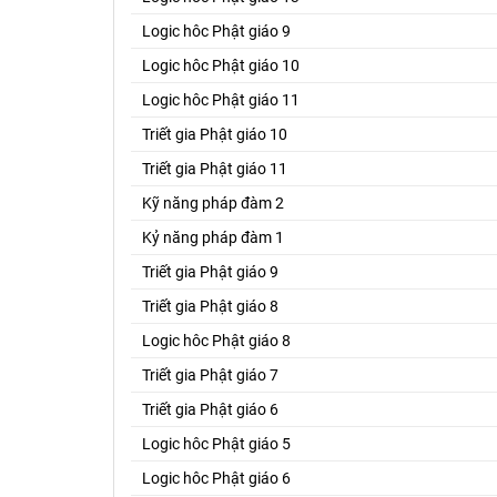
Logic hôc Phật giáo 9
Logic hôc Phật giáo 10
Logic hôc Phật giáo 11
Triết gia Phật giáo 10
Triết gia Phật giáo 11
Kỹ năng pháp đàm 2
Kỷ năng pháp đàm 1
Triết gia Phật giáo 9
Triết gia Phật giáo 8
Logic hôc Phật giáo 8
Triết gia Phật giáo 7
Triết gia Phật giáo 6
Logic hôc Phật giáo 5
Logic hôc Phật giáo 6