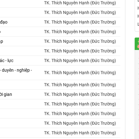
TK. Thích Nguyên Hạnh (Đức Trường)
TK. Thích Nguyên Hạnh (Đức Trường)
 đạo
TK. Thích Nguyên Hạnh (Đức Trường)
p
TK. Thích Nguyên Hạnh (Đức Trường)
áp
TK. Thích Nguyên Hạnh (Đức Trường)
TK. Thích Nguyên Hạnh (Đức Trường)
c - lực
TK. Thích Nguyên Hạnh (Đức Trường)
duyên - nghiệp -
TK. Thích Nguyên Hạnh (Đức Trường)
TK. Thích Nguyên Hạnh (Đức Trường)
i gian
TK. Thích Nguyên Hạnh (Đức Trường)
TK. Thích Nguyên Hạnh (Đức Trường)
TK. Thích Nguyên Hạnh (Đức Trường)
TK. Thích Nguyên Hạnh (Đức Trường)
TK. Thích Nguyên Hạnh (Đức Trường)