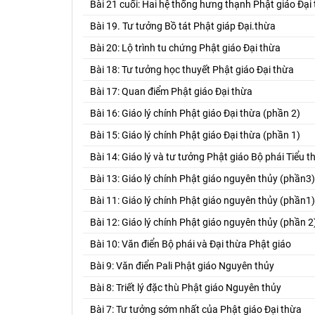
Bài 21 cuối: Hai hệ thống hưng thạnh Phật giáo Đại
Bài 19. Tư tưởng Bồ tát Phật giáp Đại.thừa
Bài 20: Lộ trình tu chứng Phật giáo Đại thừa
Bài 18: Tư tưởng học thuyết Phật giáo Đại thừa
Bài 17: Quan điểm Phật giáo Đại thừa
Bài 16: Giáo lý chính Phật giáo Đại thừa (phần 2)
Bài 15: Giáo lý chính Phật giáo Đại thừa (phần 1)
Bài 14: Giáo lý và tư tưởng Phật giáo Bộ phái Tiểu t
Bài 13: Giáo lý chính Phật giáo nguyên thủy (phần3)
Bài 11: Giáo lý chính Phật giáo nguyên thủy (phần1)
Bài 12: Giáo lý chính Phật giáo nguyên thủy (phần 2
Bài 10: Văn điển Bộ phái và Đại thừa Phật giáo
Bài 9: Văn điển Pali Phật giáo Nguyên thủy
Bài 8: Triết lý đặc thù Phật giáo Nguyên thủy
Bài 7: Tư tưởng sớm nhất của Phật giáo Đại thừa