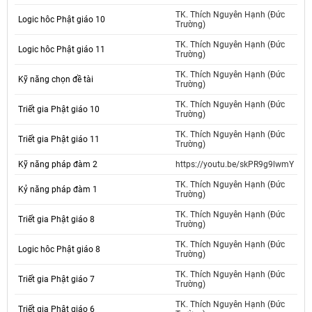
TK. Thích Nguyên Hạnh (Đức
Logic hôc Phật giáo 10
Trường)
TK. Thích Nguyên Hạnh (Đức
Logic hôc Phật giáo 11
Trường)
TK. Thích Nguyên Hạnh (Đức
Kỹ năng chọn đề tài
Trường)
TK. Thích Nguyên Hạnh (Đức
Triết gia Phật giáo 10
Trường)
TK. Thích Nguyên Hạnh (Đức
Triết gia Phật giáo 11
Trường)
Kỹ năng pháp đàm 2
https://youtu.be/skPR9g9lwmY
TK. Thích Nguyên Hạnh (Đức
Kỷ năng pháp đàm 1
Trường)
TK. Thích Nguyên Hạnh (Đức
Triết gia Phật giáo 8
Trường)
TK. Thích Nguyên Hạnh (Đức
Logic hôc Phật giáo 8
Trường)
TK. Thích Nguyên Hạnh (Đức
Triết gia Phật giáo 7
Trường)
TK. Thích Nguyên Hạnh (Đức
Triết gia Phật giáo 6