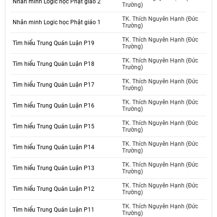
Nhân minh Logic học Phật giáo 2
Trường)
TK. Thích Nguyên Hạnh (Đức
Nhân minh Logic học Phật giáo 1
Trường)
TK. Thích Nguyên Hạnh (Đức
Tìm hiểu Trung Quán Luận P19
Trường)
TK. Thích Nguyên Hạnh (Đức
Tìm hiểu Trung Quán Luận P18
Trường)
TK. Thích Nguyên Hạnh (Đức
Tìm hiểu Trung Quán Luận P17
Trường)
TK. Thích Nguyên Hạnh (Đức
Tìm hiểu Trung Quán Luận P16
Trường)
TK. Thích Nguyên Hạnh (Đức
Tìm hiểu Trung Quán Luận P15
Trường)
TK. Thích Nguyên Hạnh (Đức
Tìm hiểu Trung Quán Luận P14
Trường)
TK. Thích Nguyên Hạnh (Đức
Tìm hiểu Trung Quán Luận P13
Trường)
TK. Thích Nguyên Hạnh (Đức
Tìm hiểu Trung Quán Luận P12
Trường)
TK. Thích Nguyên Hạnh (Đức
Tìm hiểu Trung Quán Luận P11
Trường)