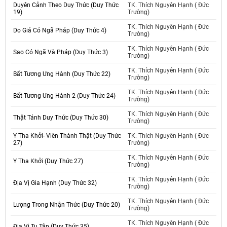
Duyên Cảnh Theo Duy Thức (Duy Thức
TK. Thích Nguyên Hạnh ( Đức
19)
Trường)
TK. Thích Nguyên Hạnh ( Đức
Do Giả Có Ngã Pháp (Duy Thức 4)
Trường)
TK. Thích Nguyên Hạnh ( Đức
Sao Có Ngã Và Pháp (Duy Thức 3)
Trường)
TK. Thích Nguyên Hạnh ( Đức
Bất Tương Ưng Hành (Duy Thức 22)
Trường)
TK. Thích Nguyên Hạnh ( Đức
Bất Tương Ưng Hành 2 (Duy Thức 24)
Trường)
TK. Thích Nguyên Hạnh ( Đức
Thật Tánh Duy Thức (Duy Thức 30)
Trường)
Y Tha Khởi- Viên Thành Thật (Duy Thức
TK. Thích Nguyên Hạnh ( Đức
27)
Trường)
TK. Thích Nguyên Hạnh ( Đức
Y Tha Khởi (Duy Thức 27)
Trường)
TK. Thích Nguyên Hạnh ( Đức
Địa Vị Gia Hạnh (Duy Thức 32)
Trường)
TK. Thích Nguyên Hạnh ( Đức
Lượng Trong Nhận Thức (Duy Thức 20)
Trường)
TK. Thích Nguyên Hạnh ( Đức
Địa Vị Tu Tập (Duy Thức 35)