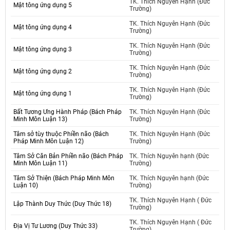
TK. Thích Nguyên Hạnh (Đức
Mật tông ứng dụng 5
Trường)
TK. Thích Nguyên Hạnh (Đức
Mật tông ứng dụng 4
Trường)
TK. Thích Nguyên Hạnh (Đức
Mật tông ứng dụng 3
Trường)
TK. Thích Nguyên Hạnh (Đức
Mật tông ứng dụng 2
Trường)
TK. Thích Nguyên Hạnh (Đức
Mật tông ứng dụng 1
Trường)
Bất Tương Ưng Hành Pháp (Bách Pháp
TK. Thích Nguyên Hạnh (Đức
Minh Môn Luận 13)
Trường)
Tâm sở tùy thuộc Phiền não (Bách
TK. Thích Nguyên Hạnh (Đức
Pháp Minh Môn Luận 12)
Trường)
Tâm Sở Căn Bản Phiền não (Bách Pháp
TK. Thích Nguyên hạnh (Đức
Minh Môn Luận 11)
Trường)
Tâm Sở Thiện (Bách Pháp Minh Môn
TK. Thích Nguyên hạnh (Đức
Luận 10)
Trường)
TK. Thích Nguyên Hạnh ( Đức
Lập Thành Duy Thức (Duy Thức 18)
Trường)
TK. Thích Nguyên Hạnh ( Đức
Địa Vị Tư Lương (Duy Thức 33)
Trường)