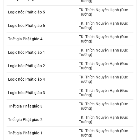
Trường)
TK. Thích Nguyên Hạnh (Đức
Logic hôc Phật giáo 5
Trường)
TK. Thích Nguyên Hạnh (Đức
Logic hôc Phật giáo 6
Trường)
TK. Thích Nguyên Hạnh (Đức
Triết gia Phật giáo 4
Trường)
TK. Thích Nguyên Hạnh (Đức
Logic hôc Phật giáo 1
Trường)
TK. Thích Nguyên Hạnh (Đức
Logic hôc Phật giáo 2
Trường)
TK. Thích Nguyên Hạnh (Đức
Logic hôc Phật giáo 4
Trường)
TK. Thích Nguyên Hạnh (Đức
Logic hôc Phật giáo 3
Trường)
TK. Thích Nguyên Hạnh (Đức
Triết gia Phật giáo 3
Trường)
TK. Thích Nguyên Hạnh (Đức
Triết gia Phật giáo 2
Trường)
TK. Thích Nguyên Hạnh (Đức
Triết gia Phật giáo 1
Trường)