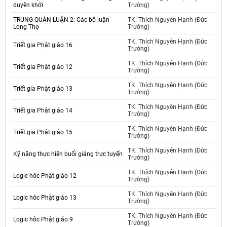
duyên khởi
Trường)
TRUNG QUÁN LUẬN 2: Các bộ luận
TK. Thích Nguyên Hạnh (Đức
Long Thọ
Trường)
TK. Thích Nguyên Hạnh (Đức
Triết gia Phật giáo 16
Trường)
TK. Thích Nguyên Hạnh (Đức
Triết gia Phật giáo 12
Trường)
TK. Thích Nguyên Hạnh (Đức
Triết gia Phật giáo 13
Trường)
TK. Thích Nguyên Hạnh (Đức
Triết gia Phật giáo 14
Trường)
TK. Thích Nguyên Hạnh (Đức
Triết gia Phật giáo 15
Trường)
TK. Thích Nguyên Hạnh (Đức
Kỹ năng thực hiện buổi giảng trực tuyến
Trường)
TK. Thích Nguyên Hạnh (Đức
Logic hôc Phật giáo 12
Trường)
TK. Thích Nguyên Hạnh (Đức
Logic hôc Phật giáo 13
Trường)
TK. Thích Nguyên Hạnh (Đức
Logic hôc Phật giáo 9
Trường)