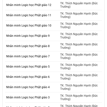
TK. Thích Nguyên Hạnh (Đức
Nhân minh Logic học Phật giáo 12
Trường)
TK. Thích Nguyên Hạnh (Đức
Nhân minh Logic học Phật giáo 11
Trường)
TK. Thích Nguyên Hạnh (Đức
Nhân minh Logic học Phật giáo 10
Trường)
TK. Thích Nguyên Hạnh (Đức
Nhân minh Logic học Phật giáo 9
Trường)
TK. Thích Nguyên Hạnh (Đức
Nhân minh Logic học Phật giáo 8
Trường)
TK. Thích Nguyên Hạnh (Đức
Nhân minh Logic học Phật giáo 7
Trường)
TK. Thích Nguyên Hạnh (Đức
Nhân minh Logic học Phật giáo 5
Trường)
TK. Thích Nguyên Hạnh (Đức
Nhân minh Logic học Phật giáo 6
Trường)
TK. Thích Nguyên Hạnh (Đức
Nhân minh Logic học Phật giáo 4
Trường)
TK. Thích Nguyên Hạnh (Đức
Nhân minh Logic học Phật giáo 3
Trường)
TK. Thích Nguyên Hạnh (Đức