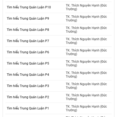
TK. Thích Nguyên Hạnh (Đức
Tìm hiểu Trung Quán Luận P10
Trường)
TK. Thích Nguyên Hạnh (Đức
Tìm hiểu Trung Quán Luận P9
Trường)
TK. Thích Nguyên Hạnh (Đức
Tìm hiểu Trung Quán Luận P8
Trường)
TK. Thích Nguyên Hạnh (Đức
Tìm hiểu Trung Quán Luận P7
Trường)
TK. Thích Nguyên Hạnh (Đức
Tìm hiểu Trung Quán Luận P6
Trường)
TK. Thích Nguyên Hạnh (Đức
Tìm hiểu Trung Quán Luận P5
Trường)
TK. Thích Nguyên Hạnh (Đức
Tìm hiểu Trung Quán Luận P4
Trường)
TK. Thích Nguyên Hạnh (Đức
Tìm hiểu Trung Quán Luận P3
Trường)
TK. Thích Nguyên Hạnh (Đức
Tìm hiểu Trung Quán Luận P2
Trường)
TK. Thích Nguyên Hạnh (Đức
Tìm hiểu Trung Quán Luận P1
Trường)