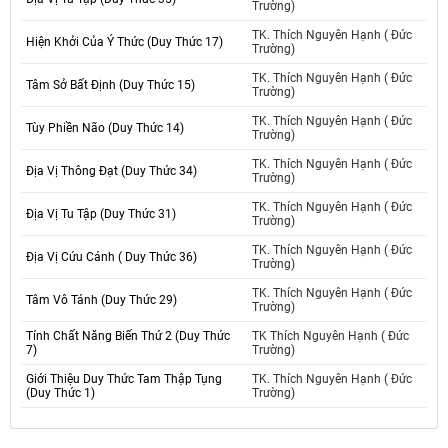
Trường)
TK. Thích Nguyên Hạnh ( Đức
Hiện Khởi Của Ý Thức (Duy Thức 17)
Trường)
TK. Thích Nguyên Hạnh ( Đức
Tâm Sở Bất Định (Duy Thức 15)
Trường)
TK. Thích Nguyên Hạnh ( Đức
Tùy Phiền Não (Duy Thức 14)
Trường)
TK. Thích Nguyên Hạnh ( Đức
Địa Vị Thông Đạt (Duy Thức 34)
Trường)
TK. Thích Nguyên Hạnh ( Đức
Địa Vị Tu Tập (Duy Thức 31)
Trường)
TK. Thích Nguyên Hạnh ( Đức
Địa Vị Cứu Cánh ( Duy Thức 36)
Trường)
TK. Thích Nguyên Hạnh ( Đức
Tâm Vô Tánh (Duy Thức 29)
Trường)
Tính Chất Năng Biến Thứ 2 (Duy Thức
TK Thích Nguyên Hạnh ( Đức
7)
Trường)
Giới Thiệu Duy Thức Tam Thập Tụng
TK. Thích Nguyên Hạnh ( Đức
(Duy Thức 1)
Trường)