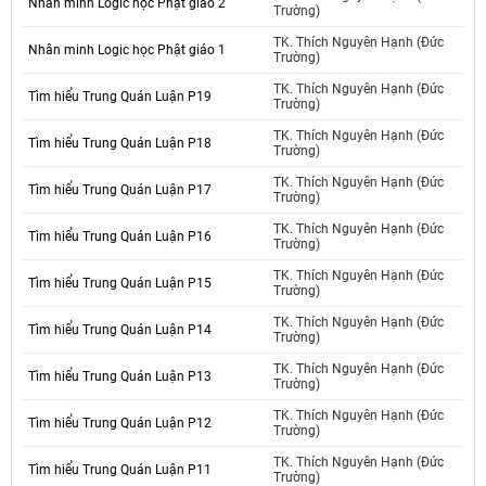
Nhân minh Logic học Phật giáo 2
Trường)
TK. Thích Nguyên Hạnh (Đức
Nhân minh Logic học Phật giáo 1
Trường)
TK. Thích Nguyên Hạnh (Đức
Tìm hiểu Trung Quán Luận P19
Trường)
TK. Thích Nguyên Hạnh (Đức
Tìm hiểu Trung Quán Luận P18
Trường)
TK. Thích Nguyên Hạnh (Đức
Tìm hiểu Trung Quán Luận P17
Trường)
TK. Thích Nguyên Hạnh (Đức
Tìm hiểu Trung Quán Luận P16
Trường)
TK. Thích Nguyên Hạnh (Đức
Tìm hiểu Trung Quán Luận P15
Trường)
TK. Thích Nguyên Hạnh (Đức
Tìm hiểu Trung Quán Luận P14
Trường)
TK. Thích Nguyên Hạnh (Đức
Tìm hiểu Trung Quán Luận P13
Trường)
TK. Thích Nguyên Hạnh (Đức
Tìm hiểu Trung Quán Luận P12
Trường)
TK. Thích Nguyên Hạnh (Đức
Tìm hiểu Trung Quán Luận P11
Trường)