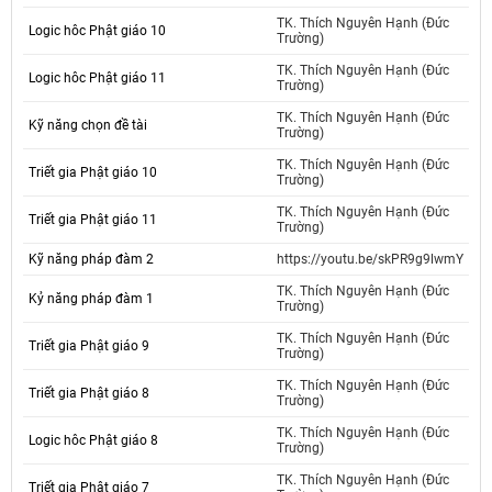
TK. Thích Nguyên Hạnh (Đức
Logic hôc Phật giáo 10
Trường)
TK. Thích Nguyên Hạnh (Đức
Logic hôc Phật giáo 11
Trường)
TK. Thích Nguyên Hạnh (Đức
Kỹ năng chọn đề tài
Trường)
TK. Thích Nguyên Hạnh (Đức
Triết gia Phật giáo 10
Trường)
TK. Thích Nguyên Hạnh (Đức
Triết gia Phật giáo 11
Trường)
Kỹ năng pháp đàm 2
https://youtu.be/skPR9g9lwmY
TK. Thích Nguyên Hạnh (Đức
Kỷ năng pháp đàm 1
Trường)
TK. Thích Nguyên Hạnh (Đức
Triết gia Phật giáo 9
Trường)
TK. Thích Nguyên Hạnh (Đức
Triết gia Phật giáo 8
Trường)
TK. Thích Nguyên Hạnh (Đức
Logic hôc Phật giáo 8
Trường)
TK. Thích Nguyên Hạnh (Đức
Triết gia Phật giáo 7