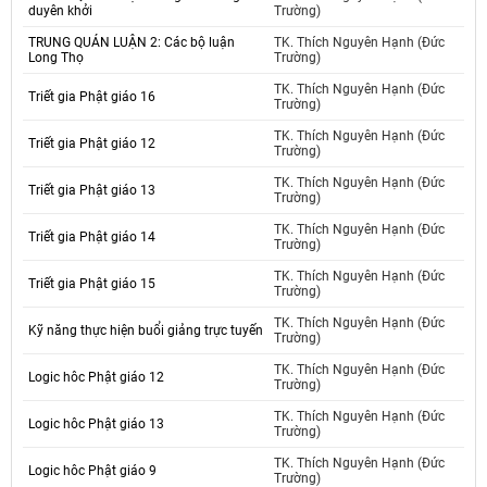
duyên khởi
Trường)
TRUNG QUÁN LUẬN 2: Các bộ luận
TK. Thích Nguyên Hạnh (Đức
Long Thọ
Trường)
TK. Thích Nguyên Hạnh (Đức
Triết gia Phật giáo 16
Trường)
TK. Thích Nguyên Hạnh (Đức
Triết gia Phật giáo 12
Trường)
TK. Thích Nguyên Hạnh (Đức
Triết gia Phật giáo 13
Trường)
TK. Thích Nguyên Hạnh (Đức
Triết gia Phật giáo 14
Trường)
TK. Thích Nguyên Hạnh (Đức
Triết gia Phật giáo 15
Trường)
TK. Thích Nguyên Hạnh (Đức
Kỹ năng thực hiện buổi giảng trực tuyến
Trường)
TK. Thích Nguyên Hạnh (Đức
Logic hôc Phật giáo 12
Trường)
TK. Thích Nguyên Hạnh (Đức
Logic hôc Phật giáo 13
Trường)
TK. Thích Nguyên Hạnh (Đức
Logic hôc Phật giáo 9
Trường)