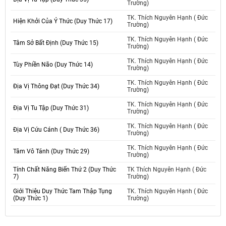
Trường)
TK. Thích Nguyên Hạnh ( Đức
Hiện Khởi Của Ý Thức (Duy Thức 17)
Trường)
TK. Thích Nguyên Hạnh ( Đức
Tâm Sở Bất Định (Duy Thức 15)
Trường)
TK. Thích Nguyên Hạnh ( Đức
Tùy Phiền Não (Duy Thức 14)
Trường)
TK. Thích Nguyên Hạnh ( Đức
Địa Vị Thông Đạt (Duy Thức 34)
Trường)
TK. Thích Nguyên Hạnh ( Đức
Địa Vị Tu Tập (Duy Thức 31)
Trường)
TK. Thích Nguyên Hạnh ( Đức
Địa Vị Cứu Cánh ( Duy Thức 36)
Trường)
TK. Thích Nguyên Hạnh ( Đức
Tâm Vô Tánh (Duy Thức 29)
Trường)
Tính Chất Năng Biến Thứ 2 (Duy Thức
TK Thích Nguyên Hạnh ( Đức
7)
Trường)
Giới Thiệu Duy Thức Tam Thập Tụng
TK. Thích Nguyên Hạnh ( Đức
(Duy Thức 1)
Trường)