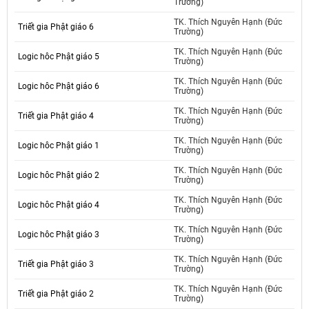
Trường)
TK. Thích Nguyên Hạnh (Đức
Triết gia Phật giáo 6
Trường)
TK. Thích Nguyên Hạnh (Đức
Logic hôc Phật giáo 5
Trường)
TK. Thích Nguyên Hạnh (Đức
Logic hôc Phật giáo 6
Trường)
TK. Thích Nguyên Hạnh (Đức
Triết gia Phật giáo 4
Trường)
TK. Thích Nguyên Hạnh (Đức
Logic hôc Phật giáo 1
Trường)
TK. Thích Nguyên Hạnh (Đức
Logic hôc Phật giáo 2
Trường)
TK. Thích Nguyên Hạnh (Đức
Logic hôc Phật giáo 4
Trường)
TK. Thích Nguyên Hạnh (Đức
Logic hôc Phật giáo 3
Trường)
TK. Thích Nguyên Hạnh (Đức
Triết gia Phật giáo 3
Trường)
TK. Thích Nguyên Hạnh (Đức
Triết gia Phật giáo 2
Trường)