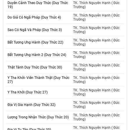
Duyên Cảnh Theo Duy Thức (Duy Thức
TK. Thích Nguyên Hạnh ( Đức
19)
Trường)
TK. Thích Nguyên Hạnh ( Đức
Do Giả Có Ngã Pháp (Duy Thức 4)
Trường)
TK. Thích Nguyên Hạnh ( Đức
Sao Có Ngã Và Pháp (Duy Thức 3)
Trường)
TK. Thích Nguyên Hạnh ( Đức
Bất Tương Ưng Hành (Duy Thức 22)
Trường)
TK. Thích Nguyên Hạnh ( Đức
Bất Tương Ưng Hành 2 (Duy Thức 24)
Trường)
TK. Thích Nguyên Hạnh ( Đức
Thật Tánh Duy Thức (Duy Thức 30)
Trường)
Y Tha Khởi- Viên Thành Thật (Duy Thức
TK. Thích Nguyên Hạnh ( Đức
27)
Trường)
TK. Thích Nguyên Hạnh ( Đức
Y Tha Khởi (Duy Thức 27)
Trường)
TK. Thích Nguyên Hạnh ( Đức
Địa Vị Gia Hạnh (Duy Thức 32)
Trường)
TK. Thích Nguyên Hạnh ( Đức
Lượng Trong Nhận Thức (Duy Thức 20)
Trường)
TK. Thích Nguyên Hạnh ( Đức
Địa Vị Tu Tập (Duy Thức 35)