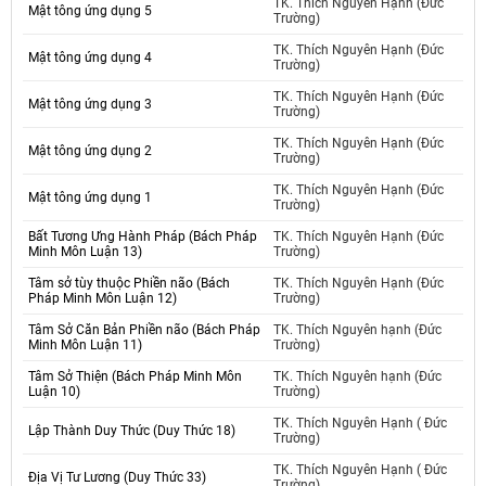
TK. Thích Nguyên Hạnh (Đức
Mật tông ứng dụng 5
Trường)
TK. Thích Nguyên Hạnh (Đức
Mật tông ứng dụng 4
Trường)
TK. Thích Nguyên Hạnh (Đức
Mật tông ứng dụng 3
Trường)
TK. Thích Nguyên Hạnh (Đức
Mật tông ứng dụng 2
Trường)
TK. Thích Nguyên Hạnh (Đức
Mật tông ứng dụng 1
Trường)
Bất Tương Ưng Hành Pháp (Bách Pháp
TK. Thích Nguyên Hạnh (Đức
Minh Môn Luận 13)
Trường)
Tâm sở tùy thuộc Phiền não (Bách
TK. Thích Nguyên Hạnh (Đức
Pháp Minh Môn Luận 12)
Trường)
Tâm Sở Căn Bản Phiền não (Bách Pháp
TK. Thích Nguyên hạnh (Đức
Minh Môn Luận 11)
Trường)
Tâm Sở Thiện (Bách Pháp Minh Môn
TK. Thích Nguyên hạnh (Đức
Luận 10)
Trường)
TK. Thích Nguyên Hạnh ( Đức
Lập Thành Duy Thức (Duy Thức 18)
Trường)
TK. Thích Nguyên Hạnh ( Đức
Địa Vị Tư Lương (Duy Thức 33)
Trường)