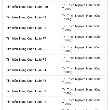
TK. Thích Nguyên Hạnh (Đức
Tìm hiểu Trung Quán Luận P10
Trường)
TK. Thích Nguyên Hạnh (Đức
Tìm hiểu Trung Quán Luận P9
Trường)
TK. Thích Nguyên Hạnh (Đức
Tìm hiểu Trung Quán Luận P8
Trường)
TK. Thích Nguyên Hạnh (Đức
Tìm hiểu Trung Quán Luận P7
Trường)
TK. Thích Nguyên Hạnh (Đức
Tìm hiểu Trung Quán Luận P6
Trường)
TK. Thích Nguyên Hạnh (Đức
Tìm hiểu Trung Quán Luận P5
Trường)
TK. Thích Nguyên Hạnh (Đức
Tìm hiểu Trung Quán Luận P4
Trường)
TK. Thích Nguyên Hạnh (Đức
Tìm hiểu Trung Quán Luận P3
Trường)
TK. Thích Nguyên Hạnh (Đức
Tìm hiểu Trung Quán Luận P2
Trường)
TK. Thích Nguyên Hạnh (Đức
Tìm hiểu Trung Quán Luận P1
Trường)