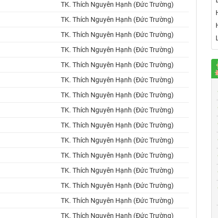
TK. Thích Nguyên Hạnh (Đức Trường)
TK. Thích Nguyên Hạnh (Đức Trường)
TK. Thích Nguyên Hạnh (Đức Trường)
TK. Thích Nguyên Hạnh (Đức Trường)
TK. Thích Nguyên Hạnh (Đức Trường)
TK. Thích Nguyên Hạnh (Đức Trường)
TK. Thích Nguyên Hạnh (Đức Trường)
TK. Thích Nguyên Hạnh (Đức Trường)
TK. Thích Nguyên Hạnh (Đức Trường)
TK. Thích Nguyên Hạnh (Đức Trường)
TK. Thích Nguyên Hạnh (Đức Trường)
TK. Thích Nguyên Hạnh (Đức Trường)
TK. Thích Nguyên Hạnh (Đức Trường)
TK. Thích Nguyên Hạnh (Đức Trường)
TK. Thích Nguyên Hạnh (Đức Trường)