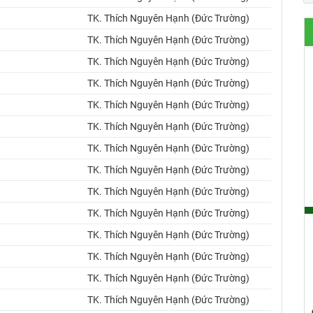
TK. Thích Nguyên Hạnh (Đức Trường)
TK. Thích Nguyên Hạnh (Đức Trường)
TK. Thích Nguyên Hạnh (Đức Trường)
TK. Thích Nguyên Hạnh (Đức Trường)
TK. Thích Nguyên Hạnh (Đức Trường)
TK. Thích Nguyên Hạnh (Đức Trường)
TK. Thích Nguyên Hạnh (Đức Trường)
TK. Thích Nguyên Hạnh (Đức Trường)
TK. Thích Nguyên Hạnh (Đức Trường)
TK. Thích Nguyên Hạnh (Đức Trường)
TK. Thích Nguyên Hạnh (Đức Trường)
TK. Thích Nguyên Hạnh (Đức Trường)
TK. Thích Nguyên Hạnh (Đức Trường)
TK. Thích Nguyên Hạnh (Đức Trường)