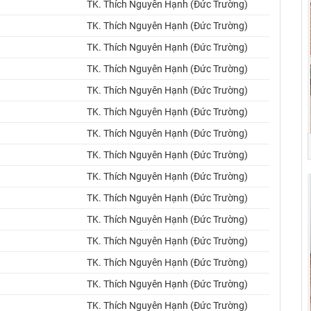
TK. Thích Nguyên Hạnh (Đức Trường)
TK. Thích Nguyên Hạnh (Đức Trường)
TK. Thích Nguyên Hạnh (Đức Trường)
TK. Thích Nguyên Hạnh (Đức Trường)
TK. Thích Nguyên Hạnh (Đức Trường)
TK. Thích Nguyên Hạnh (Đức Trường)
TK. Thích Nguyên Hạnh (Đức Trường)
TK. Thích Nguyên Hạnh (Đức Trường)
TK. Thích Nguyên Hạnh (Đức Trường)
TK. Thích Nguyên Hạnh (Đức Trường)
TK. Thích Nguyên Hạnh (Đức Trường)
TK. Thích Nguyên Hạnh (Đức Trường)
TK. Thích Nguyên Hạnh (Đức Trường)
TK. Thích Nguyên Hạnh (Đức Trường)
TK. Thích Nguyên Hạnh (Đức Trường)