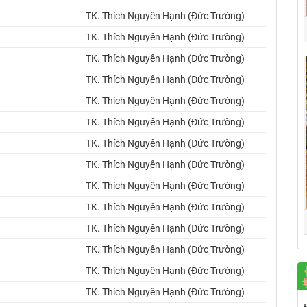
TK. Thích Nguyên Hạnh (Đức Trường)
TK. Thích Nguyên Hạnh (Đức Trường)
TK. Thích Nguyên Hạnh (Đức Trường)
TK. Thích Nguyên Hạnh (Đức Trường)
TK. Thích Nguyên Hạnh (Đức Trường)
TK. Thích Nguyên Hạnh (Đức Trường)
TK. Thích Nguyên Hạnh (Đức Trường)
TK. Thích Nguyên Hạnh (Đức Trường)
TK. Thích Nguyên Hạnh (Đức Trường)
TK. Thích Nguyên Hạnh (Đức Trường)
TK. Thích Nguyên Hạnh (Đức Trường)
TK. Thích Nguyên Hạnh (Đức Trường)
TK. Thích Nguyên Hạnh (Đức Trường)
TK. Thích Nguyên Hạnh (Đức Trường)