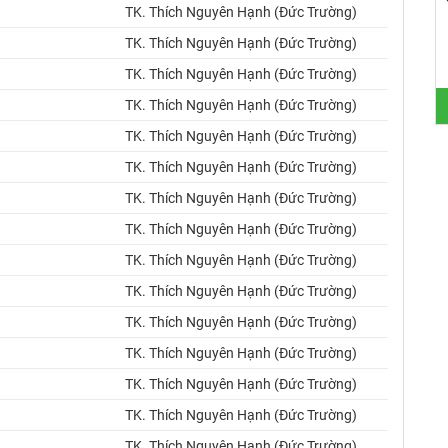
TK. Thích Nguyên Hạnh (Đức Trường)
TK. Thích Nguyên Hạnh (Đức Trường)
TK. Thích Nguyên Hạnh (Đức Trường)
TK. Thích Nguyên Hạnh (Đức Trường)
TK. Thích Nguyên Hạnh (Đức Trường)
TK. Thích Nguyên Hạnh (Đức Trường)
TK. Thích Nguyên Hạnh (Đức Trường)
TK. Thích Nguyên Hạnh (Đức Trường)
TK. Thích Nguyên Hạnh (Đức Trường)
TK. Thích Nguyên Hạnh (Đức Trường)
TK. Thích Nguyên Hạnh (Đức Trường)
TK. Thích Nguyên Hạnh (Đức Trường)
TK. Thích Nguyên Hạnh (Đức Trường)
TK. Thích Nguyên Hạnh (Đức Trường)
TK. Thích Nguyên Hạnh (Đức Trường)