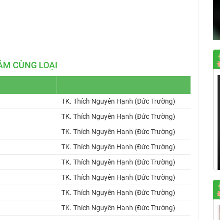
Mute
Settings
ÂM CÙNG LOẠI
u
TK. Thích Nguyên Hạnh (Đức Trường)
TK. Thích Nguyên Hạnh (Đức Trường)
TK. Thích Nguyên Hạnh (Đức Trường)
TK. Thích Nguyên Hạnh (Đức Trường)
TK. Thích Nguyên Hạnh (Đức Trường)
TK. Thích Nguyên Hạnh (Đức Trường)
TK. Thích Nguyên Hạnh (Đức Trường)
TK. Thích Nguyên Hạnh (Đức Trường)