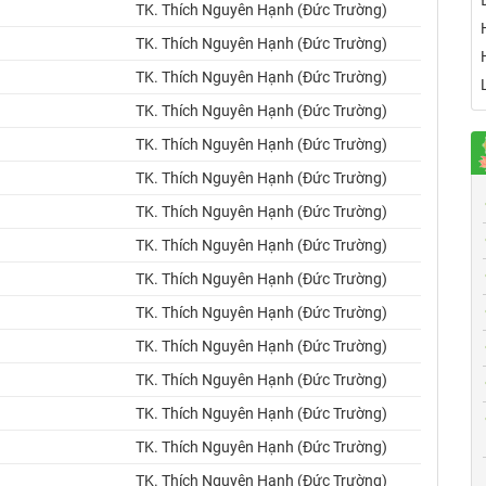
TK. Thích Nguyên Hạnh (Đức Trường)
TK. Thích Nguyên Hạnh (Đức Trường)
TK. Thích Nguyên Hạnh (Đức Trường)
TK. Thích Nguyên Hạnh (Đức Trường)
TK. Thích Nguyên Hạnh (Đức Trường)
TK. Thích Nguyên Hạnh (Đức Trường)
TK. Thích Nguyên Hạnh (Đức Trường)
TK. Thích Nguyên Hạnh (Đức Trường)
TK. Thích Nguyên Hạnh (Đức Trường)
TK. Thích Nguyên Hạnh (Đức Trường)
TK. Thích Nguyên Hạnh (Đức Trường)
TK. Thích Nguyên Hạnh (Đức Trường)
TK. Thích Nguyên Hạnh (Đức Trường)
TK. Thích Nguyên Hạnh (Đức Trường)
TK. Thích Nguyên Hạnh (Đức Trường)