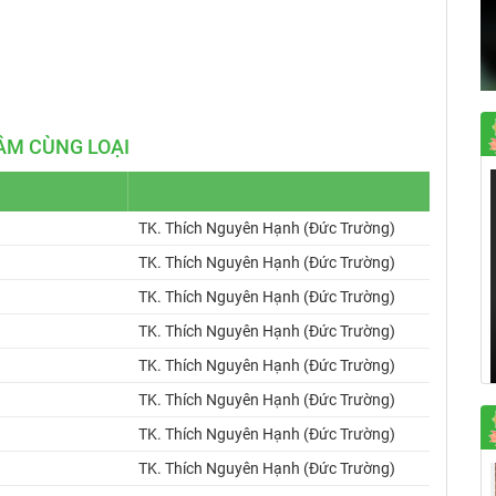
Mute
Settings
ÂM CÙNG LOẠI
u
TK. Thích Nguyên Hạnh (Đức Trường)
TK. Thích Nguyên Hạnh (Đức Trường)
TK. Thích Nguyên Hạnh (Đức Trường)
TK. Thích Nguyên Hạnh (Đức Trường)
TK. Thích Nguyên Hạnh (Đức Trường)
TK. Thích Nguyên Hạnh (Đức Trường)
TK. Thích Nguyên Hạnh (Đức Trường)
TK. Thích Nguyên Hạnh (Đức Trường)