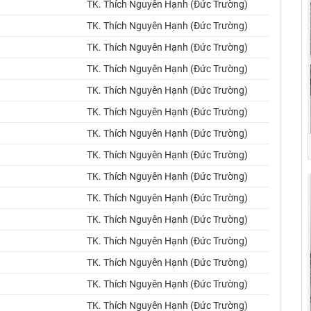
TK. Thích Nguyên Hạnh (Đức Trường)
TK. Thích Nguyên Hạnh (Đức Trường)
TK. Thích Nguyên Hạnh (Đức Trường)
TK. Thích Nguyên Hạnh (Đức Trường)
TK. Thích Nguyên Hạnh (Đức Trường)
TK. Thích Nguyên Hạnh (Đức Trường)
TK. Thích Nguyên Hạnh (Đức Trường)
TK. Thích Nguyên Hạnh (Đức Trường)
TK. Thích Nguyên Hạnh (Đức Trường)
TK. Thích Nguyên Hạnh (Đức Trường)
TK. Thích Nguyên Hạnh (Đức Trường)
TK. Thích Nguyên Hạnh (Đức Trường)
TK. Thích Nguyên Hạnh (Đức Trường)
TK. Thích Nguyên Hạnh (Đức Trường)
TK. Thích Nguyên Hạnh (Đức Trường)