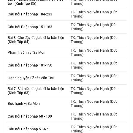
tiện (Kinh Tập 85)
Trường)
TK. Thích Nguyên Hạnh (Đức
Câu hỏi Phật pháp 184-233
Trường)
TK. Thích Nguyên Hạnh (Đức
Câu hỏi Phật pháp 151-183
Trường)
Bài 8: Che đậy được biết là bần tiện
TK. Thích Nguyên Hạnh (Đức
(Kinh Tập 84)
Trường)
TK. Thích Nguyên Hạnh (Đức
Phạm ha6nh vị Sa Môn
Trường)
TK. Thích Nguyên Hạnh (Đức
Câu hỏi Phật pháp 101-150
Trường)
TK. Thích Nguyên Hạnh (Đức
Hạnh nguyện Bồ tát Văn Thù
Trường)
Bài 7: Bất hiếu được biết là bần tiện
TK. Thích Nguyên Hạnh (Đức
(Kinh Tập 83)
Trường)
TK. Thích Nguyên Hạnh (Đức
Đức hạnh vị Sa Môn
Trường)
TK. Thích Nguyên Hạnh (Đức
Câu hỏi Phật pháp 68 - 100
Trường)
TK. Thích Nguyên Hạnh (Đức
Câu hỏi Phật pháp 51-67
Trường)