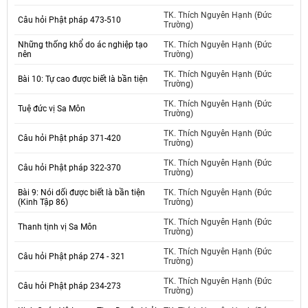
TK. Thích Nguyên Hạnh (Đức
Câu hỏi Phật pháp 473-510
Trường)
Những thống khổ do ác nghiệp tạo
TK. Thích Nguyên Hạnh (Đức
nên
Trường)
TK. Thích Nguyên Hạnh (Đức
Bài 10: Tự cao được biết là bần tiện
Trường)
TK. Thích Nguyên Hạnh (Đức
Tuệ đức vị Sa Môn
Trường)
TK. Thích Nguyên Hạnh (Đức
Câu hỏi Phật pháp 371-420
Trường)
TK. Thích Nguyên Hạnh (Đức
Câu hỏi Phật pháp 322-370
Trường)
Bài 9: Nói dối được biết là bần tiện
TK. Thích Nguyên Hạnh (Đức
(Kinh Tập 86)
Trường)
TK. Thích Nguyên Hạnh (Đức
Thanh tịnh vị Sa Môn
Trường)
TK. Thích Nguyên Hạnh (Đức
Câu hỏi Phật pháp 274 - 321
Trường)
TK. Thích Nguyên Hạnh (Đức
Câu hỏi Phật pháp 234-273
Trường)