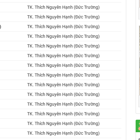
TK. Thích Nguyên Hạnh (Đức Trường)
TK. Thích Nguyên Hạnh (Đức Trường)
)
TK. Thích Nguyên Hạnh (Đức Trường)
TK. Thích Nguyên Hạnh (Đức Trường)
TK. Thích Nguyên Hạnh (Đức Trường)
TK. Thích Nguyên Hạnh (Đức Trường)
TK. Thích Nguyên Hạnh (Đức Trường)
TK. Thích Nguyên Hạnh (Đức Trường)
TK. Thích Nguyên Hạnh (Đức Trường)
TK. Thích Nguyên Hạnh (Đức Trường)
TK. Thích Nguyên Hạnh (Đức Trường)
TK. Thích Nguyên Hạnh (Đức Trường)
TK. Thích Nguyên Hạnh (Đức Trường)
TK. Thích Nguyên Hạnh (Đức Trường)