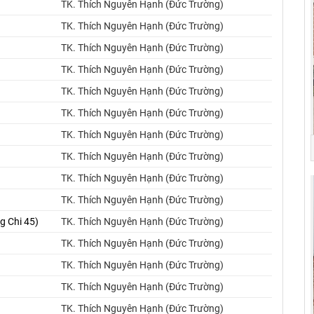
TK. Thích Nguyên Hạnh (Đức Trường)
TK. Thích Nguyên Hạnh (Đức Trường)
TK. Thích Nguyên Hạnh (Đức Trường)
TK. Thích Nguyên Hạnh (Đức Trường)
TK. Thích Nguyên Hạnh (Đức Trường)
TK. Thích Nguyên Hạnh (Đức Trường)
TK. Thích Nguyên Hạnh (Đức Trường)
TK. Thích Nguyên Hạnh (Đức Trường)
TK. Thích Nguyên Hạnh (Đức Trường)
TK. Thích Nguyên Hạnh (Đức Trường)
g Chi 45)
TK. Thích Nguyên Hạnh (Đức Trường)
TK. Thích Nguyên Hạnh (Đức Trường)
TK. Thích Nguyên Hạnh (Đức Trường)
TK. Thích Nguyên Hạnh (Đức Trường)
TK. Thích Nguyên Hạnh (Đức Trường)