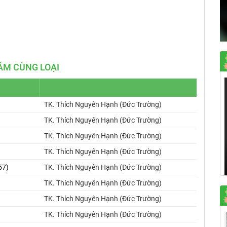
Mute
Settings
ÂM CÙNG LOẠI
TK. Thích Nguyên Hạnh (Đức Trường)
TK. Thích Nguyên Hạnh (Đức Trường)
TK. Thích Nguyên Hạnh (Đức Trường)
TK. Thích Nguyên Hạnh (Đức Trường)
57)
TK. Thích Nguyên Hạnh (Đức Trường)
TK. Thích Nguyên Hạnh (Đức Trường)
TK. Thích Nguyên Hạnh (Đức Trường)
TK. Thích Nguyên Hạnh (Đức Trường)