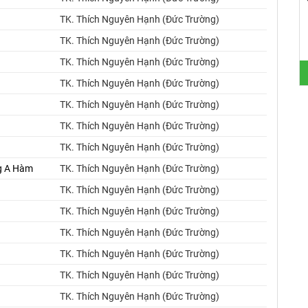
TK. Thích Nguyên Hạnh (Đức Trường)
TK. Thích Nguyên Hạnh (Đức Trường)
TK. Thích Nguyên Hạnh (Đức Trường)
TK. Thích Nguyên Hạnh (Đức Trường)
TK. Thích Nguyên Hạnh (Đức Trường)
TK. Thích Nguyên Hạnh (Đức Trường)
TK. Thích Nguyên Hạnh (Đức Trường)
ng A Hàm
TK. Thích Nguyên Hạnh (Đức Trường)
TK. Thích Nguyên Hạnh (Đức Trường)
TK. Thích Nguyên Hạnh (Đức Trường)
TK. Thích Nguyên Hạnh (Đức Trường)
TK. Thích Nguyên Hạnh (Đức Trường)
TK. Thích Nguyên Hạnh (Đức Trường)
TK. Thích Nguyên Hạnh (Đức Trường)