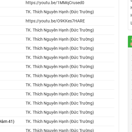
https://youtu.be/1MMqCrused0
TK. Thích Nguyên Hạnh (Đức Trường)
https://youtu.be/O9KKes7HARE
TK. Thích Nguyên Hạnh (Đức Trường)
TK. Thích Nguyên Hạnh (Đức Trường)
TK. Thích Nguyên Hạnh (Đức Trường)
TK. Thích Nguyên Hạnh (Đức Trường)
TK. Thích Nguyên Hạnh (Đức Trường)
TK. Thích Nguyên Hạnh (Đức Trường)
TK. Thích Nguyên Hạnh (Đức Trường)
TK. Thích Nguyên Hạnh (Đức Trường)
TK. Thích Nguyên Hạnh (Đức Trường)
TK. Thích Nguyên Hạnh (Đức Trường)
 Hàm 41)
TK. Thích Nguyên Hạnh (Đức Trường)
TK. Thích Nguyên Hạnh (Đức Trường)