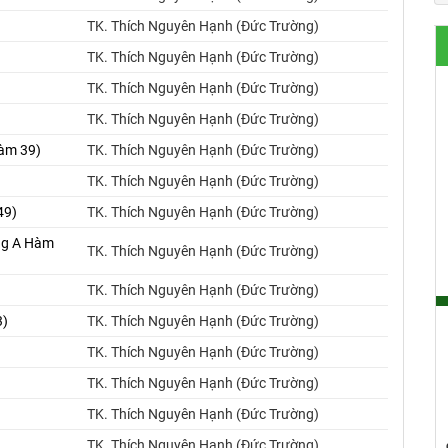
TK. Thích Nguyên Hạnh (Đức Trường)
TK. Thích Nguyên Hạnh (Đức Trường)
TK. Thích Nguyên Hạnh (Đức Trường)
TK. Thích Nguyên Hạnh (Đức Trường)
Hàm 39)
TK. Thích Nguyên Hạnh (Đức Trường)
TK. Thích Nguyên Hạnh (Đức Trường)
49)
TK. Thích Nguyên Hạnh (Đức Trường)
ung A Hàm
TK. Thích Nguyên Hạnh (Đức Trường)
TK. Thích Nguyên Hạnh (Đức Trường)
3)
TK. Thích Nguyên Hạnh (Đức Trường)
TK. Thích Nguyên Hạnh (Đức Trường)
)
TK. Thích Nguyên Hạnh (Đức Trường)
TK. Thích Nguyên Hạnh (Đức Trường)
TK. Thích Nguyên Hạnh (Đức Trường)