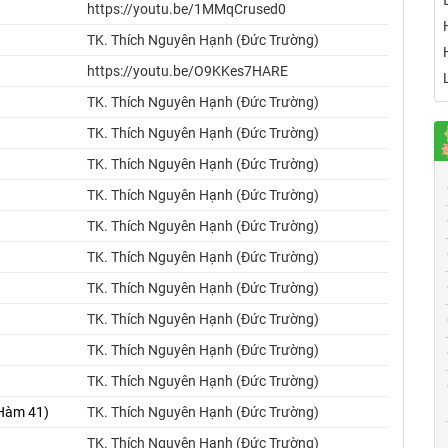
https://youtu.be/1MMqCrused0
TK. Thích Nguyên Hạnh (Đức Trường)
https://youtu.be/O9KKes7HARE
TK. Thích Nguyên Hạnh (Đức Trường)
TK. Thích Nguyên Hạnh (Đức Trường)
TK. Thích Nguyên Hạnh (Đức Trường)
TK. Thích Nguyên Hạnh (Đức Trường)
TK. Thích Nguyên Hạnh (Đức Trường)
TK. Thích Nguyên Hạnh (Đức Trường)
TK. Thích Nguyên Hạnh (Đức Trường)
TK. Thích Nguyên Hạnh (Đức Trường)
TK. Thích Nguyên Hạnh (Đức Trường)
TK. Thích Nguyên Hạnh (Đức Trường)
 Hàm 41)
TK. Thích Nguyên Hạnh (Đức Trường)
TK. Thích Nguyên Hạnh (Đức Trường)