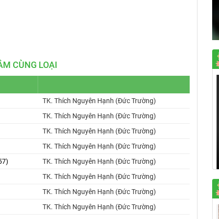
Mute
Settings
ÂM CÙNG LOẠI
TK. Thích Nguyên Hạnh (Đức Trường)
TK. Thích Nguyên Hạnh (Đức Trường)
TK. Thích Nguyên Hạnh (Đức Trường)
TK. Thích Nguyên Hạnh (Đức Trường)
57)
TK. Thích Nguyên Hạnh (Đức Trường)
TK. Thích Nguyên Hạnh (Đức Trường)
TK. Thích Nguyên Hạnh (Đức Trường)
TK. Thích Nguyên Hạnh (Đức Trường)