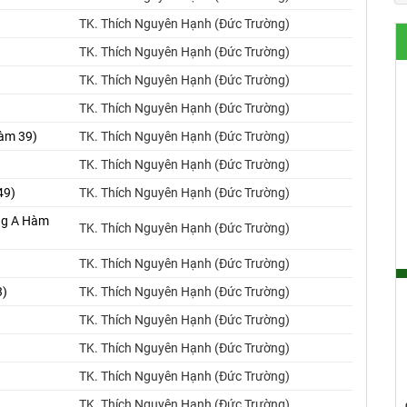
TK. Thích Nguyên Hạnh (Đức Trường)
TK. Thích Nguyên Hạnh (Đức Trường)
TK. Thích Nguyên Hạnh (Đức Trường)
TK. Thích Nguyên Hạnh (Đức Trường)
Hàm 39)
TK. Thích Nguyên Hạnh (Đức Trường)
TK. Thích Nguyên Hạnh (Đức Trường)
49)
TK. Thích Nguyên Hạnh (Đức Trường)
ung A Hàm
TK. Thích Nguyên Hạnh (Đức Trường)
TK. Thích Nguyên Hạnh (Đức Trường)
3)
TK. Thích Nguyên Hạnh (Đức Trường)
TK. Thích Nguyên Hạnh (Đức Trường)
)
TK. Thích Nguyên Hạnh (Đức Trường)
TK. Thích Nguyên Hạnh (Đức Trường)
TK. Thích Nguyên Hạnh (Đức Trường)