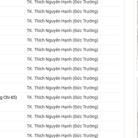
TK. Thích Nguyên Hạnh (Đức Trường)
TK. Thích Nguyên Hạnh (Đức Trường)
TK. Thích Nguyên Hạnh (Đức Trường)
TK. Thích Nguyên Hạnh (Đức Trường)
TK. Thích Nguyên Hạnh (Đức Trường)
TK. Thích Nguyên Hạnh (Đức Trường)
TK. Thích Nguyên Hạnh (Đức Trường)
TK. Thích Nguyên Hạnh (Đức Trường)
TK. Thích Nguyên Hạnh (Đức Trường)
TK. Thích Nguyên Hạnh (Đức Trường)
g Chi 45)
TK. Thích Nguyên Hạnh (Đức Trường)
TK. Thích Nguyên Hạnh (Đức Trường)
TK. Thích Nguyên Hạnh (Đức Trường)
TK. Thích Nguyên Hạnh (Đức Trường)
TK. Thích Nguyên Hạnh (Đức Trường)