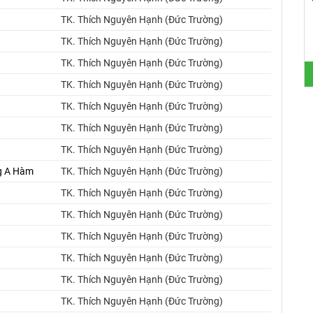
TK. Thích Nguyên Hạnh (Đức Trường)
TK. Thích Nguyên Hạnh (Đức Trường)
TK. Thích Nguyên Hạnh (Đức Trường)
TK. Thích Nguyên Hạnh (Đức Trường)
TK. Thích Nguyên Hạnh (Đức Trường)
TK. Thích Nguyên Hạnh (Đức Trường)
TK. Thích Nguyên Hạnh (Đức Trường)
ng A Hàm
TK. Thích Nguyên Hạnh (Đức Trường)
TK. Thích Nguyên Hạnh (Đức Trường)
TK. Thích Nguyên Hạnh (Đức Trường)
TK. Thích Nguyên Hạnh (Đức Trường)
TK. Thích Nguyên Hạnh (Đức Trường)
TK. Thích Nguyên Hạnh (Đức Trường)
TK. Thích Nguyên Hạnh (Đức Trường)