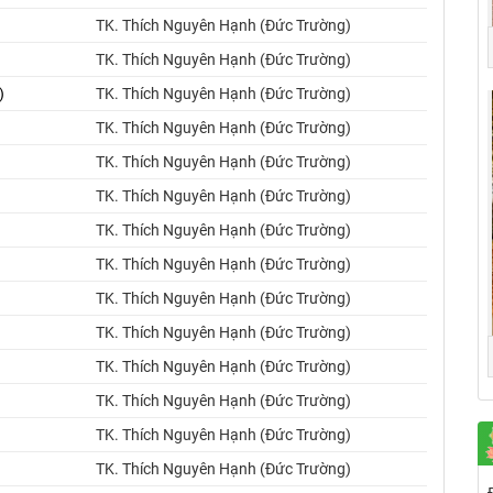
TK. Thích Nguyên Hạnh (Đức Trường)
TK. Thích Nguyên Hạnh (Đức Trường)
)
TK. Thích Nguyên Hạnh (Đức Trường)
TK. Thích Nguyên Hạnh (Đức Trường)
TK. Thích Nguyên Hạnh (Đức Trường)
TK. Thích Nguyên Hạnh (Đức Trường)
TK. Thích Nguyên Hạnh (Đức Trường)
TK. Thích Nguyên Hạnh (Đức Trường)
TK. Thích Nguyên Hạnh (Đức Trường)
TK. Thích Nguyên Hạnh (Đức Trường)
TK. Thích Nguyên Hạnh (Đức Trường)
TK. Thích Nguyên Hạnh (Đức Trường)
TK. Thích Nguyên Hạnh (Đức Trường)
TK. Thích Nguyên Hạnh (Đức Trường)